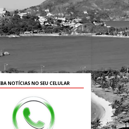
EBA NOTÍCIAS NO SEU CELULAR