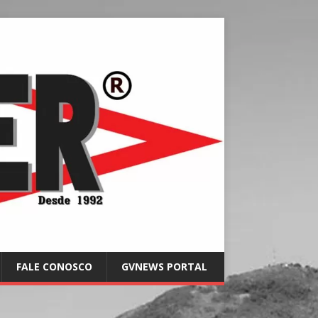
FALE CONOSCO
GVNEWS PORTAL