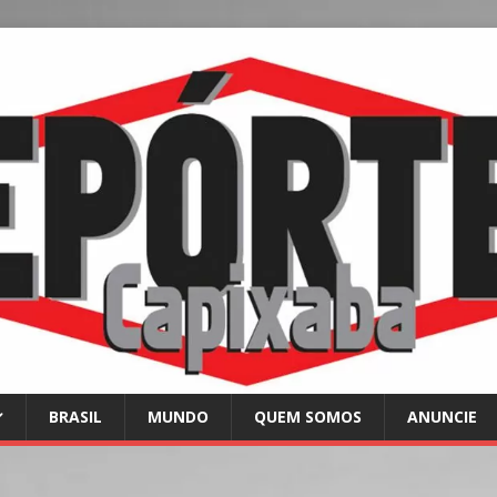
BRASIL
MUNDO
QUEM SOMOS
ANUNCIE