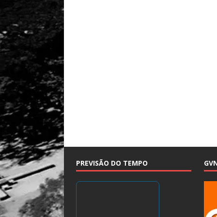
PREVISÃO DO TEMPO
GV