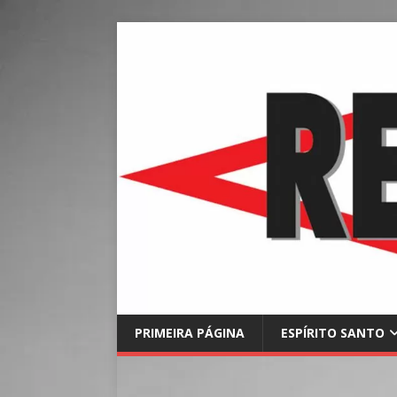
PRIMEIRA PÁGINA
ESPÍRITO SANTO