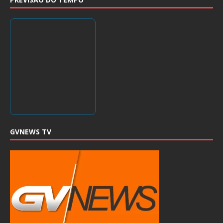
GVNEWS TV