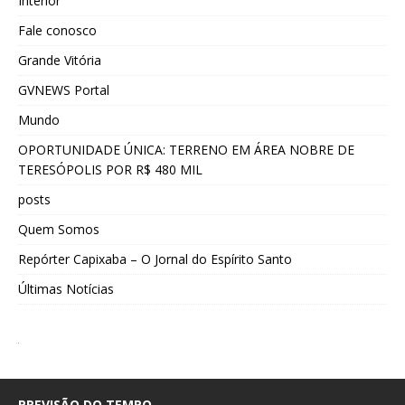
Interior
Fale conosco
Grande Vitória
GVNEWS Portal
Mundo
OPORTUNIDADE ÚNICA: TERRENO EM ÁREA NOBRE DE
TERESÓPOLIS POR R$ 480 MIL
posts
Quem Somos
Repórter Capixaba – O Jornal do Espírito Santo
Últimas Notícias
PREVISÃO DO TEMPO