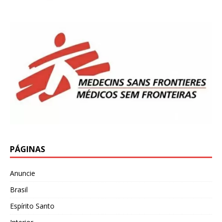
PÁGINAS
Anuncie
Brasil
Espírito Santo