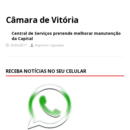
Câmara de Vitória
Central de Serviços pretende melhorar manutenção
da Capital
29/03/2017
Repórter Capixaba
RECEBA NOTÍCIAS NO SEU CELULAR