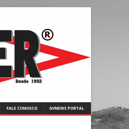
FALE CONOSCO
GVNEWS PORTAL