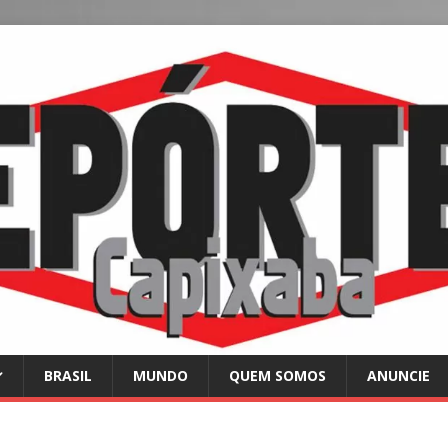
BRASIL
MUNDO
QUEM SOMOS
ANUNCIE