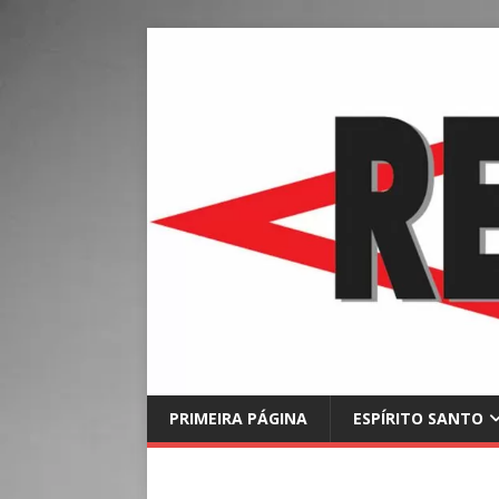
PRIMEIRA PÁGINA
ESPÍRITO SANTO