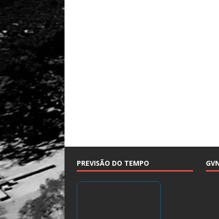
PREVISÃO DO TEMPO
GV