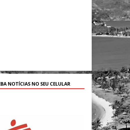
EBA NOTÍCIAS NO SEU CELULAR