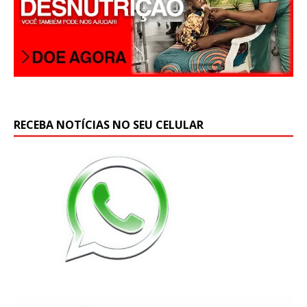
RECEBA NOTÍCIAS NO SEU CELULAR