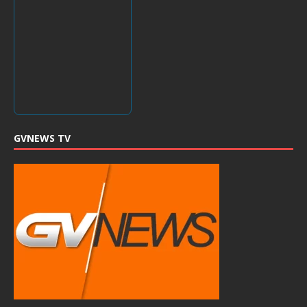
GVNEWS TV