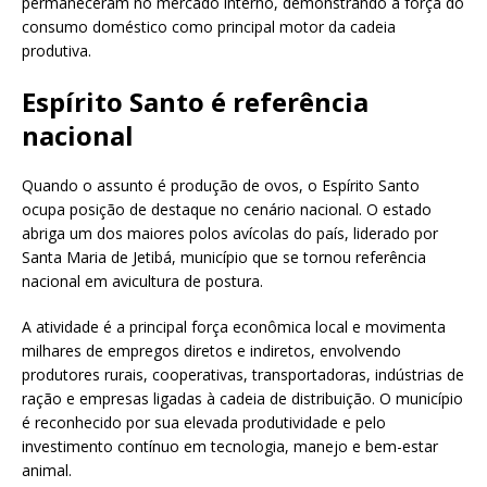
permaneceram no mercado interno, demonstrando a força do
consumo doméstico como principal motor da cadeia
produtiva.
Espírito Santo é referência
nacional
Quando o assunto é produção de ovos, o Espírito Santo
ocupa posição de destaque no cenário nacional. O estado
abriga um dos maiores polos avícolas do país, liderado por
Santa Maria de Jetibá, município que se tornou referência
nacional em avicultura de postura.
A atividade é a principal força econômica local e movimenta
milhares de empregos diretos e indiretos, envolvendo
produtores rurais, cooperativas, transportadoras, indústrias de
ração e empresas ligadas à cadeia de distribuição. O município
é reconhecido por sua elevada produtividade e pelo
investimento contínuo em tecnologia, manejo e bem-estar
animal.