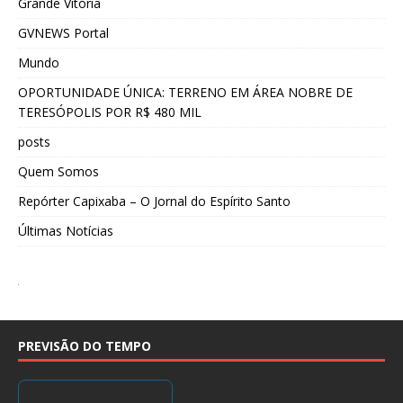
Grande Vitória
GVNEWS Portal
Mundo
OPORTUNIDADE ÚNICA: TERRENO EM ÁREA NOBRE DE
TERESÓPOLIS POR R$ 480 MIL
posts
Quem Somos
Repórter Capixaba – O Jornal do Espírito Santo
Últimas Notícias
PREVISÃO DO TEMPO