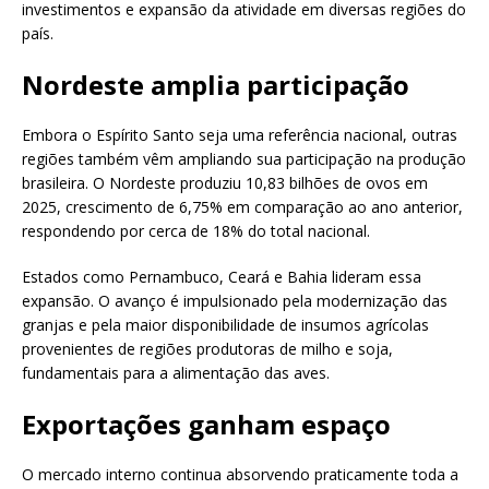
investimentos e expansão da atividade em diversas regiões do
país.
Nordeste amplia participação
Embora o Espírito Santo seja uma referência nacional, outras
regiões também vêm ampliando sua participação na produção
brasileira. O Nordeste produziu 10,83 bilhões de ovos em
2025, crescimento de 6,75% em comparação ao ano anterior,
respondendo por cerca de 18% do total nacional.
Estados como Pernambuco, Ceará e Bahia lideram essa
expansão. O avanço é impulsionado pela modernização das
granjas e pela maior disponibilidade de insumos agrícolas
provenientes de regiões produtoras de milho e soja,
fundamentais para a alimentação das aves.
Exportações ganham espaço
O mercado interno continua absorvendo praticamente toda a