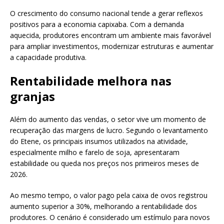
O crescimento do consumo nacional tende a gerar reflexos
positivos para a economia capixaba. Com a demanda
aquecida, produtores encontram um ambiente mais favorável
para ampliar investimentos, modernizar estruturas e aumentar
a capacidade produtiva.
Rentabilidade melhora nas
granjas
Além do aumento das vendas, o setor vive um momento de
recuperação das margens de lucro. Segundo o levantamento
do Etene, os principais insumos utilizados na atividade,
especialmente milho e farelo de soja, apresentaram
estabilidade ou queda nos preços nos primeiros meses de
2026.
Ao mesmo tempo, o valor pago pela caixa de ovos registrou
aumento superior a 30%, melhorando a rentabilidade dos
produtores. O cenário é considerado um estímulo para novos