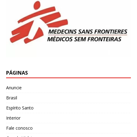
PÁGINAS
Anuncie
Brasil
Espírito Santo
Interior
Fale conosco