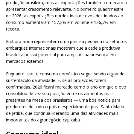
produção brasileira, mas as exportações também começam a
apresentar crescimento relevante. No primeiro quadrimestre
de 2026, as exportações nordestinas de ovos destinados ao
consumo aumentaram 157,2% em volume e 136,7% em
receita.
Embora ainda representem uma parcela pequena do setor, os
embarques internacionais mostram que a cadeia produtiva
brasileira possui potencial para ampliar sua presença em
mercados externos.
Enquanto isso, o consumo doméstico segue sendo o grande
sustentáculo da atividade. E, se as projeções forem
confirmadas, 2026 ficará marcado como o ano em que o ovo
consolidou de vez sua posição entre os alimentos mais
presentes na mesa dos brasileiros — uma boa notícia para
produtores de todo o país e especialmente para Santa Maria
de Jetibá, que continua liderando uma das atividades mais
importantes do agronegócio capixaba.
Consumo ideal