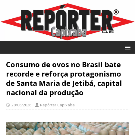
Consumo de ovos no Brasil bate
recorde e reforça protagonismo
de Santa Maria de Jetibá, capital
nacional da produção
28/06/2026
Repórter Capixaba