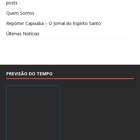
posts
Quem Somos
Repórter Capixaba – O Jornal do Espírito Santo
Últimas Notícias
PREVISÃO DO TEMPO