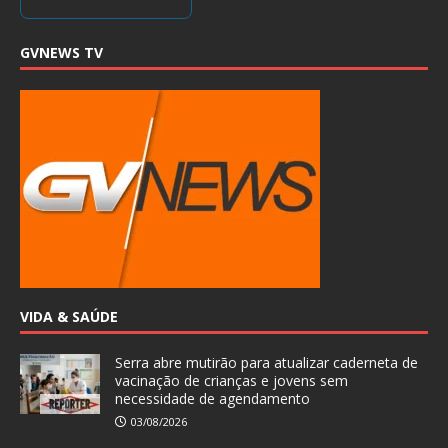
GVNEWS TV
VIDA & SAÚDE
Serra abre mutirão para atualizar caderneta de
vacinação de crianças e jovens sem
necessidade de agendamento
03/08/2026