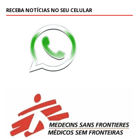
RECEBA NOTÍCIAS NO SEU CELULAR