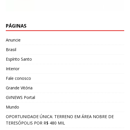
PÁGINAS
Anuncie
Brasil
Espírito Santo
Interior
Fale conosco
Grande Vitória
GVNEWS Portal
Mundo
OPORTUNIDADE ÚNICA: TERRENO EM ÁREA NOBRE DE
TERESÓPOLIS POR R$ 480 MIL