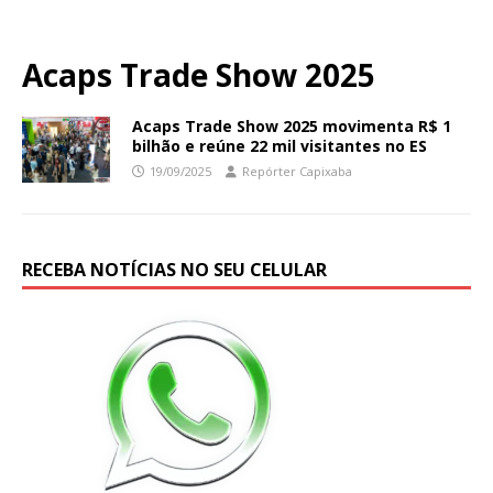
Acaps Trade Show 2025
Acaps Trade Show 2025 movimenta R$ 1
bilhão e reúne 22 mil visitantes no ES
19/09/2025
Repórter Capixaba
RECEBA NOTÍCIAS NO SEU CELULAR