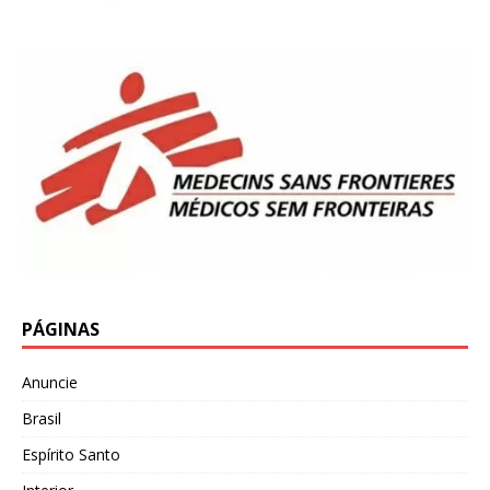
PÁGINAS
Anuncie
Brasil
Espírito Santo