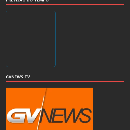
GVNEWS TV