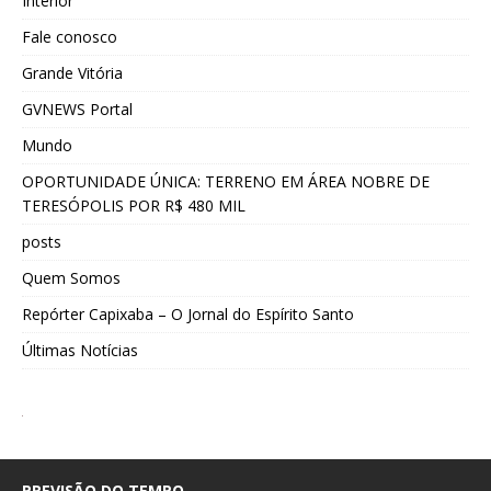
Interior
Fale conosco
Grande Vitória
GVNEWS Portal
Mundo
OPORTUNIDADE ÚNICA: TERRENO EM ÁREA NOBRE DE
TERESÓPOLIS POR R$ 480 MIL
posts
Quem Somos
Repórter Capixaba – O Jornal do Espírito Santo
Últimas Notícias
PREVISÃO DO TEMPO