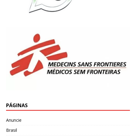
PÁGINAS
Anuncie
Brasil