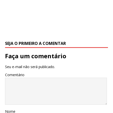
SEJA O PRIMEIRO A COMENTAR
Faça um comentário
Seu e-mail não será publicado.
Comentário
Nome