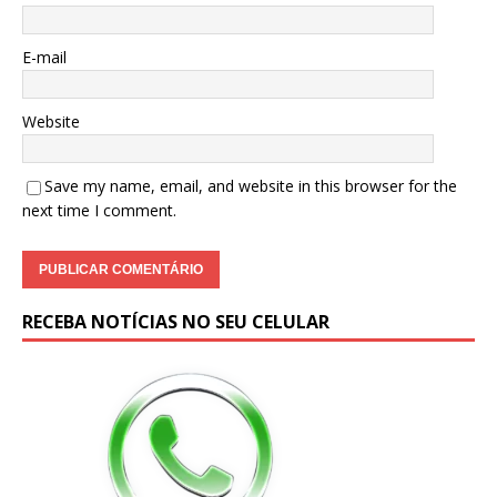
E-mail
Website
Save my name, email, and website in this browser for the
next time I comment.
RECEBA NOTÍCIAS NO SEU CELULAR