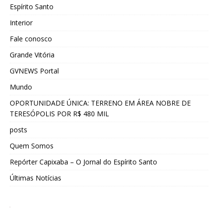
Espírito Santo
Interior
Fale conosco
Grande Vitória
GVNEWS Portal
Mundo
OPORTUNIDADE ÚNICA: TERRENO EM ÁREA NOBRE DE
TERESÓPOLIS POR R$ 480 MIL
posts
Quem Somos
Repórter Capixaba – O Jornal do Espírito Santo
Últimas Notícias