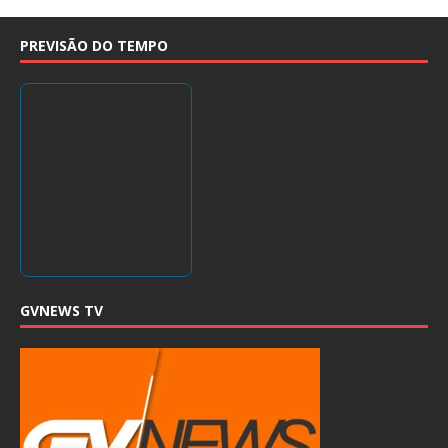
PREVISÃO DO TEMPO
GVNEWS TV