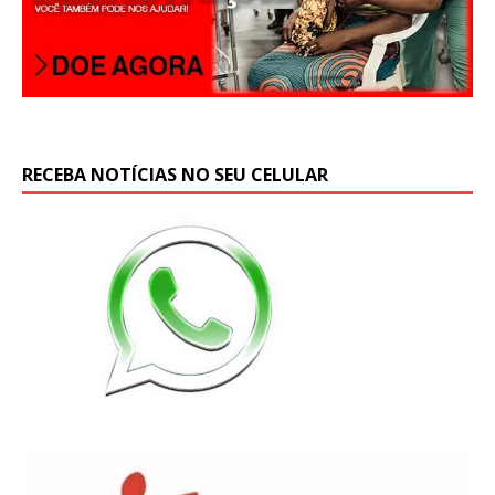
RECEBA NOTÍCIAS NO SEU CELULAR