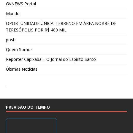
GVNEWS Portal
Mundo
OPORTUNIDADE ÚNICA: TERRENO EM ÁREA NOBRE DE
TERESÓPOLIS POR R$ 480 MIL
posts
Quem Somos
Repórter Capixaba – O Jornal do Espírito Santo
Últimas Notícias
PREVISÃO DO TEMPO