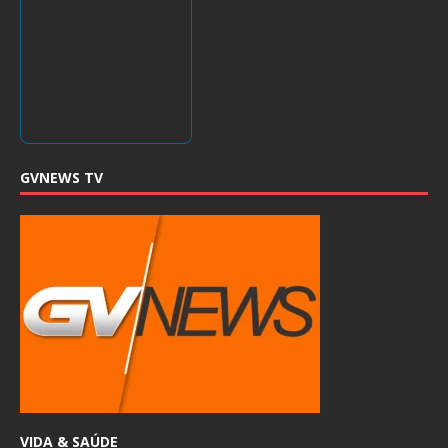
GVNEWS TV
VIDA & SAÚDE