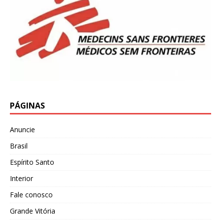
PÁGINAS
Anuncie
Brasil
Espírito Santo
Interior
Fale conosco
Grande Vitória