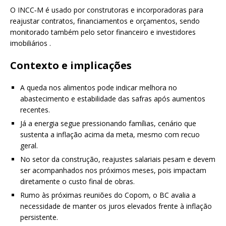
O INCC‑M é usado por construtoras e incorporadoras para
reajustar contratos, financiamentos e orçamentos, sendo
monitorado também pelo setor financeiro e investidores
imobiliários .
Contexto e implicações
A queda nos alimentos pode indicar melhora no
abastecimento e estabilidade das safras após aumentos
recentes.
Já a energia segue pressionando famílias, cenário que
sustenta a inflação acima da meta, mesmo com recuo
geral.
No setor da construção, reajustes salariais pesam e devem
ser acompanhados nos próximos meses, pois impactam
diretamente o custo final de obras.
Rumo às próximas reuniões do Copom, o BC avalia a
necessidade de manter os juros elevados frente à inflação
persistente.