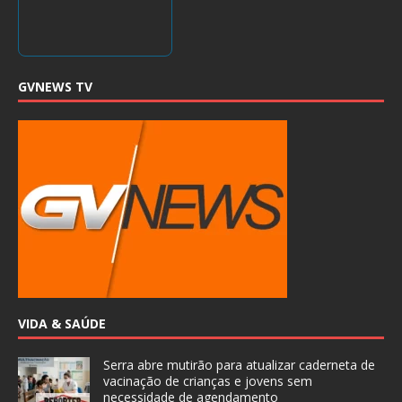
GVNEWS TV
VIDA & SAÚDE
Serra abre mutirão para atualizar caderneta de
vacinação de crianças e jovens sem
necessidade de agendamento