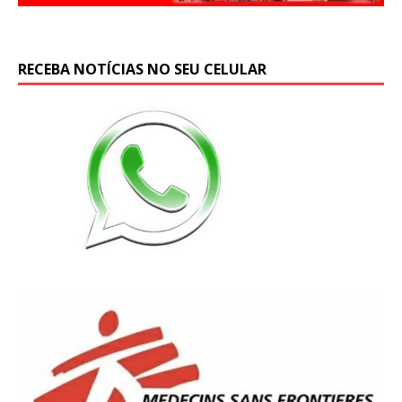
RECEBA NOTÍCIAS NO SEU CELULAR