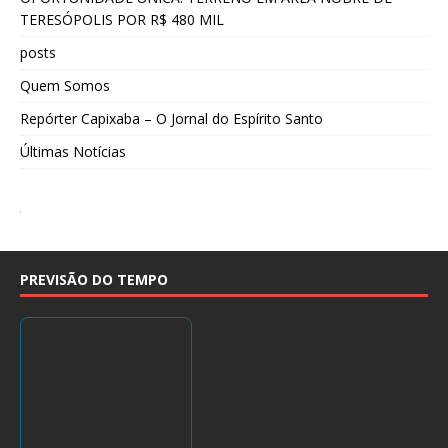
TERESÓPOLIS POR R$ 480 MIL
posts
Quem Somos
Repórter Capixaba – O Jornal do Espírito Santo
Últimas Notícias
PREVISÃO DO TEMPO