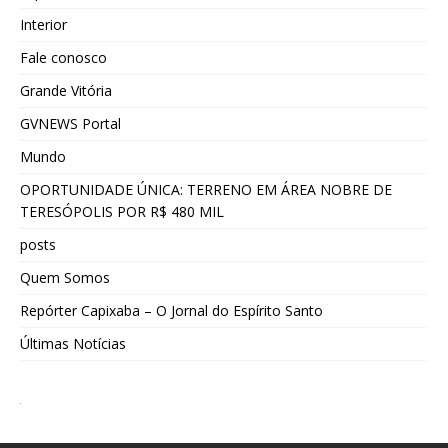
Interior
Fale conosco
Grande Vitória
GVNEWS Portal
Mundo
OPORTUNIDADE ÚNICA: TERRENO EM ÁREA NOBRE DE
TERESÓPOLIS POR R$ 480 MIL
posts
Quem Somos
Repórter Capixaba – O Jornal do Espírito Santo
Últimas Notícias