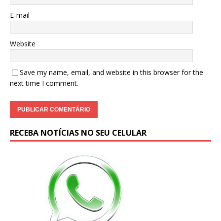
E-mail
Website
Save my name, email, and website in this browser for the
next time I comment.
RECEBA NOTÍCIAS NO SEU CELULAR