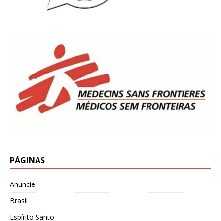
PÁGINAS
Anuncie
Brasil
Espírito Santo