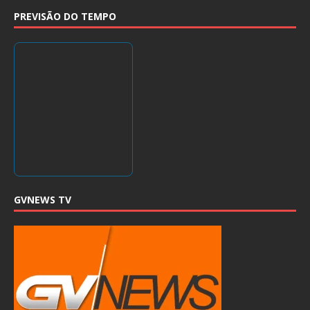
PREVISÃO DO TEMPO
GVNEWS TV