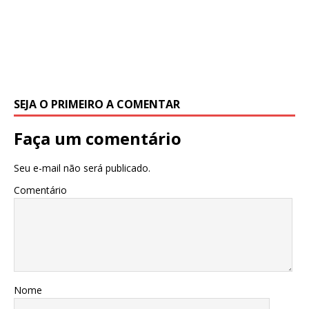
SEJA O PRIMEIRO A COMENTAR
Faça um comentário
Seu e-mail não será publicado.
Comentário
Nome