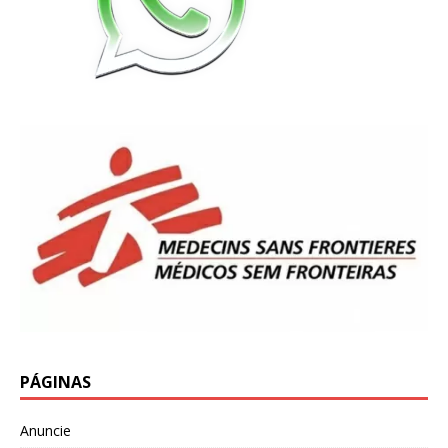
PÁGINAS
Anuncie