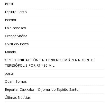
Brasil
Espírito Santo
Interior
Fale conosco
Grande Vitória
GVNEWS Portal
Mundo
OPORTUNIDADE ÚNICA: TERRENO EM ÁREA NOBRE DE
TERESÓPOLIS POR R$ 480 MIL
posts
Quem Somos
Repórter Capixaba – O Jornal do Espírito Santo
Últimas Notícias