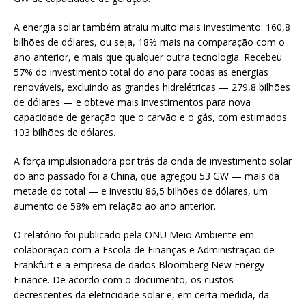
A energia solar também atraiu muito mais investimento: 160,8
bilhões de dólares, ou seja, 18% mais na comparação com o
ano anterior, e mais que qualquer outra tecnologia. Recebeu
57% do investimento total do ano para todas as energias
renováveis, excluindo as grandes hidrelétricas — 279,8 bilhões
de dólares — e obteve mais investimentos para nova
capacidade de geração que o carvão e o gás, com estimados
103 bilhões de dólares.
A força impulsionadora por trás da onda de investimento solar
do ano passado foi a China, que agregou 53 GW — mais da
metade do total — e investiu 86,5 bilhões de dólares, um
aumento de 58% em relação ao ano anterior.
O relatório foi publicado pela ONU Meio Ambiente em
colaboração com a Escola de Finanças e Administração de
Frankfurt e a empresa de dados Bloomberg New Energy
Finance. De acordo com o documento, os custos
decrescentes da eletricidade solar e, em certa medida, da