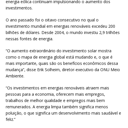
energia eólica continuam impulsionando o aumento dos
investimentos.
O ano passado foi o oitavo consecutivo no qual o
investimento mundial em energias renováveis excedeu 200
bilhões de dólares. Desde 2004, o mundo investiu 2,9 trilhões
nessas fontes de energia.
“O aumento extraordinário do investimento solar mostra
como o mapa de energia global está mudando e, o que é
mais importante, quais são os benefícios econômicos dessa
mudança”, disse Erik Solheim, diretor-executivo da ONU Meio
Ambiente.
“Os investimentos em energias renováveis atraem mais
pessoas para a economia, oferecem mais empregos,
trabalhos de melhor qualidade e empregos mais bem
remunerados. A energia limpa também significa menos
poluição, o que significa um desenvolvimento mais saudável e
feliz.”