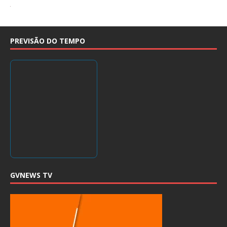
PREVISÃO DO TEMPO
GVNEWS TV