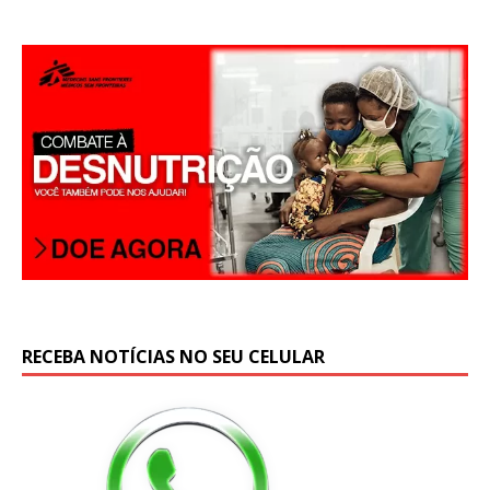
RECEBA NOTÍCIAS NO SEU CELULAR