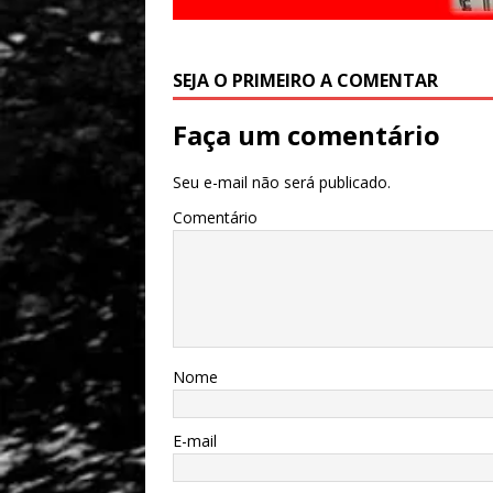
SEJA O PRIMEIRO A COMENTAR
Faça um comentário
Seu e-mail não será publicado.
Comentário
Nome
E-mail