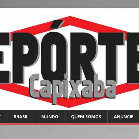
BRASIL
MUNDO
QUEM SOMOS
ANUNCIE