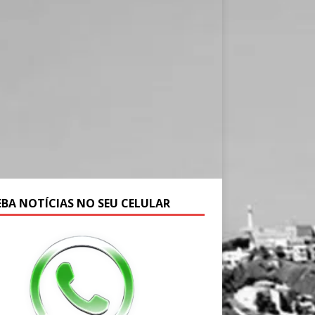
EBA NOTÍCIAS NO SEU CELULAR