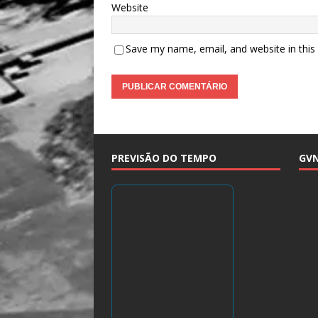
Website
Save my name, email, and website in this
PREVISÃO DO TEMPO
GV