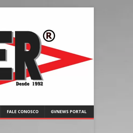
FALE CONOSCO
GVNEWS PORTAL