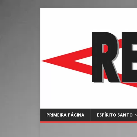
PRIMEIRA PÁGINA
ESPÍRITO SANTO