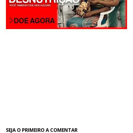
SEJA O PRIMEIRO A COMENTAR