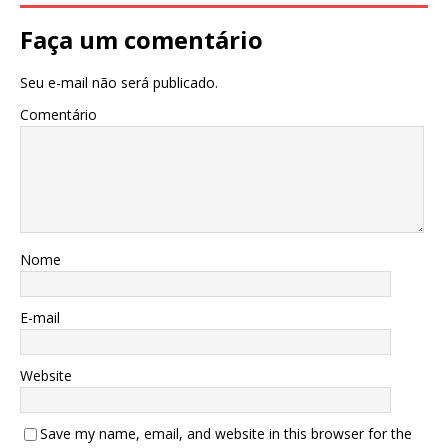
Faça um comentário
Seu e-mail não será publicado.
Comentário
Nome
E-mail
Website
Save my name, email, and website in this browser for the