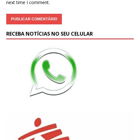
next time I comment.
RECEBA NOTÍCIAS NO SEU CELULAR