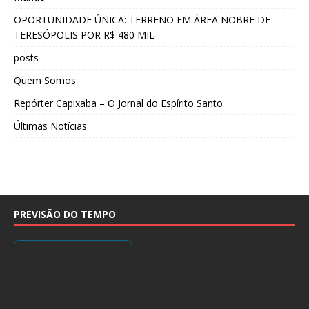
OPORTUNIDADE ÚNICA: TERRENO EM ÁREA NOBRE DE
TERESÓPOLIS POR R$ 480 MIL
posts
Quem Somos
Repórter Capixaba – O Jornal do Espírito Santo
Últimas Notícias
PREVISÃO DO TEMPO