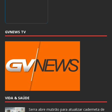
GVNEWS TV
VIDA & SAÚDE
Serra abre mutirão para atualizar caderneta de