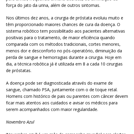
força do jato da urina, além de outros sintomas.
Nos últimos dez anos, a cirurgia de próstata evoluiu muito e
têm proporcionado maiores chances de cura da doença. O
sistema robótico tem possibilitado aos pacientes alternativas
positivas para o tratamento, de maior eficiência quando
comparada com os métodos tradicionais, cortes menores,
menos dor e desconforto no pós-operatório, diminuição da
perda de sangue e hemorragias durante a cirurgia. Hoje em
dia, a técnica robótica já é utilizada em 8 a cada 10 cirurgias
de próstatas.
A doença pode ser diagnosticada através do exame de
sangue, chamado PSA, juntamente com o de toque retal.
Homens com histórico de pais ou parentes com câncer devem
ficar mais atentos aos cuidados e avisar os médicos para
serem acompanhados com maior regularidade.
Novembro Azul