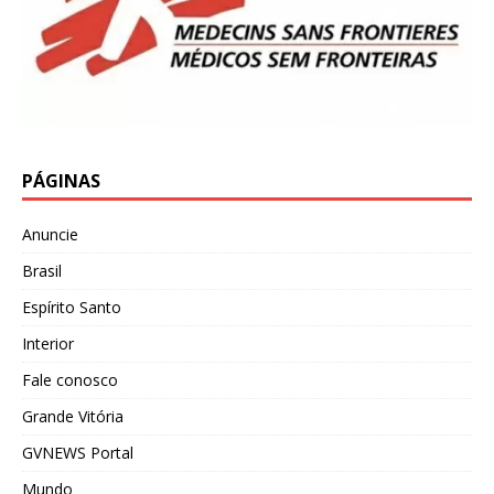
PÁGINAS
Anuncie
Brasil
Espírito Santo
Interior
Fale conosco
Grande Vitória
GVNEWS Portal
Mundo