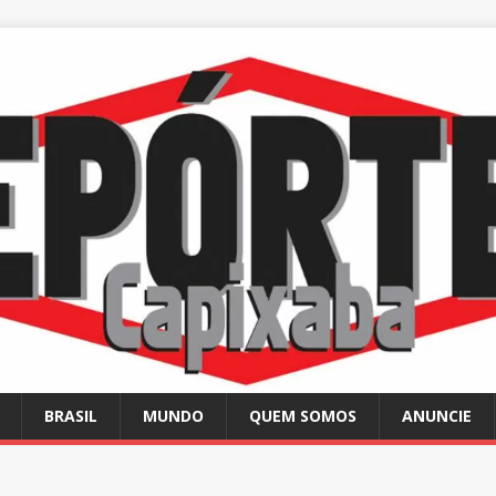
BRASIL
MUNDO
QUEM SOMOS
ANUNCIE