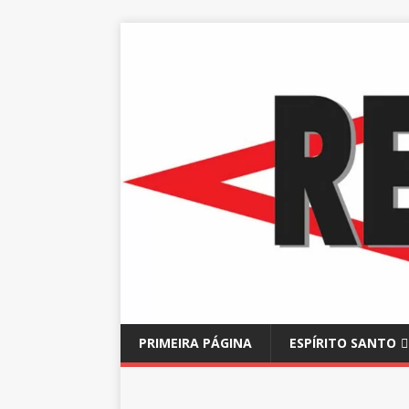
PRIMEIRA PÁGINA
ESPÍRITO SANTO