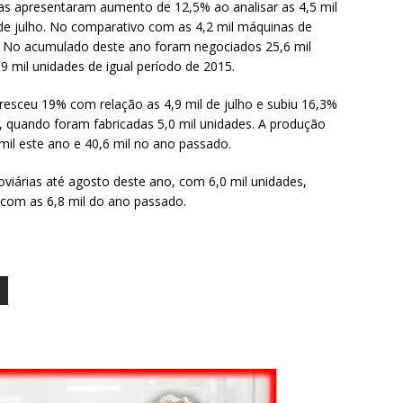
ias apresentaram aumento de 12,5% ao analisar as 4,5 mil
de julho. No comparativo com as 4,2 mil máquinas de
. No acumulado deste ano foram negociados 25,6 mil
9 mil unidades de igual período de 2015.
resceu 19% com relação as 4,9 mil de julho e subiu 16,3%
 quando foram fabricadas 5,0 mil unidades. A produção
il este ano e 40,6 mil no ano passado.
viárias até agosto deste ano, com 6,0 mil unidades,
com as 6,8 mil do ano passado.