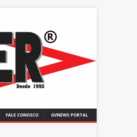
FALE CONOSCO
GVNEWS PORTAL