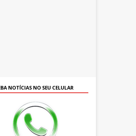
EBA NOTÍCIAS NO SEU CELULAR