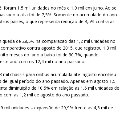
 foram 1,5 mil unidades no mês e 1,9 mil em julho. Ao se
passado a alta foi de 7,5%. Somente no acumulado do ano
tros países, o que representa redução de 4,5% contra as
 queda de 28,5% na comparação das 1,2 mil unidades no
 comparativo contra agosto de 2015, que registrou 1,3 mil
 oito meses do ano a baixa foi de 30,7%, quando
 este ano com os 12,4 mil no ano passado.
 mil chassis para ônibus acumulada até agosto encolheu
 de igual período do ano passado. Apenas em agosto 1,5
enta diminuição de 10,5% em relação as 1,6 mil unidades de
o com as 1,2 mil de agosto do ano passado.
9 mil unidades – expansão de 29,9% frente as 4,5 mil de