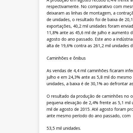
respectivamente. No comparativo com mesm
deixaram as linhas de montagem, a contraç
de unidades, o resultado foi de baixa de 20
exportações, 40,2 mil unidades foram envia
11,8% ante as 45,6 mil de julho e aumento 
agosto do ano passado. Este ano a indústria 
alta de 19,6% contra as 261,2 mil unidades d
Caminhões e ônibus
As vendas de 4,4 mil caminhões ficaram inf
julho e em 24,3% ante as 5,8 mil do mesmo
unidades, a baixa é de 30,1% ao defrontar a
O resultado da produção de caminhões no o
pequena elevação de 2,4% frente as 5,1 mil
mil de agosto de 2015. Até agosto foram pro
ante mesmo período do ano passado, com
53,5 mil unidades.