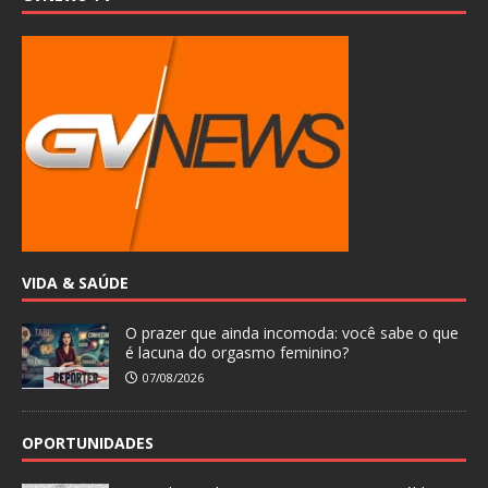
VIDA & SAÚDE
O prazer que ainda incomoda: você sabe o que
é lacuna do orgasmo feminino?
07/08/2026
OPORTUNIDADES