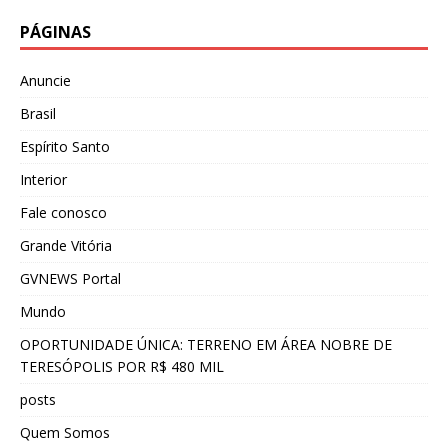
PÁGINAS
Anuncie
Brasil
Espírito Santo
Interior
Fale conosco
Grande Vitória
GVNEWS Portal
Mundo
OPORTUNIDADE ÚNICA: TERRENO EM ÁREA NOBRE DE
TERESÓPOLIS POR R$ 480 MIL
posts
Quem Somos