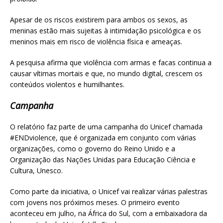
Apesar de os riscos existirem para ambos os sexos, as
meninas estão mais sujeitas à intimidação psicológica e os
meninos mais em risco de violência física e ameaças.
A pesquisa afirma que violência com armas e facas continua a
causar vítimas mortais e que, no mundo digital, crescem os
conteúdos violentos e humilhantes.
Campanha
O relatório faz parte de uma campanha do Unicef chamada
#ENDviolence, que é organizada em conjunto com várias
organizações, como o governo do Reino Unido e a
Organização das Nações Unidas para Educação Ciência e
Cultura, Unesco.
Como parte da iniciativa, o Unicef vai realizar várias palestras
com jovens nos próximos meses. O primeiro evento
aconteceu em julho, na África do Sul, com a embaixadora da