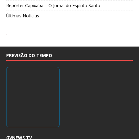
Repórter Capixaba – O Jornal do Espírito Santo
Últimas Notícias
PREVISÃO DO TEMPO
GVNEWS TV