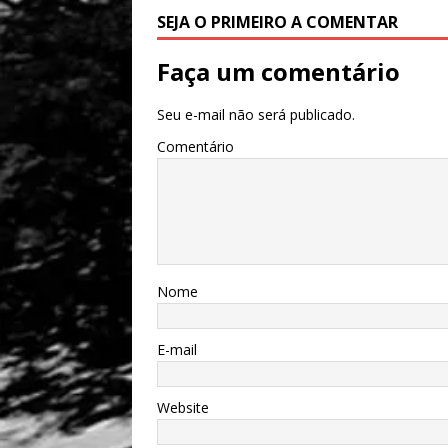
SEJA O PRIMEIRO A COMENTAR
Faça um comentário
Seu e-mail não será publicado.
Comentário
Nome
E-mail
Website