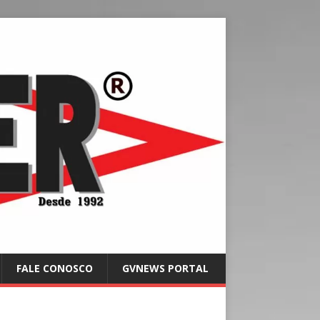
FALE CONOSCO
GVNEWS PORTAL