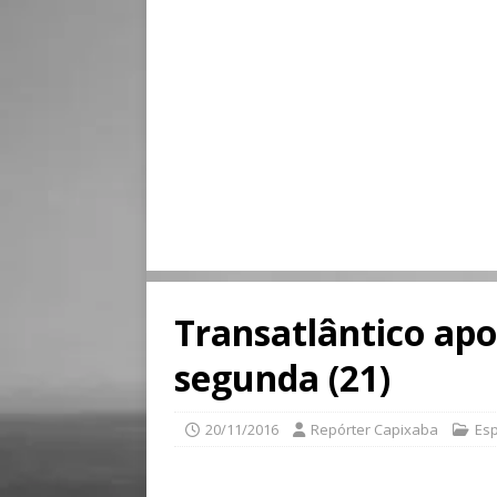
Transatlântico apo
segunda (21)
20/11/2016
Repórter Capixaba
Esp