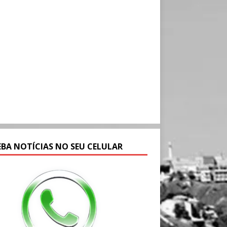
EBA NOTÍCIAS NO SEU CELULAR