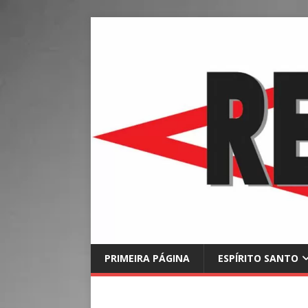
PRIMEIRA PÁGINA
ESPÍRITO SANTO