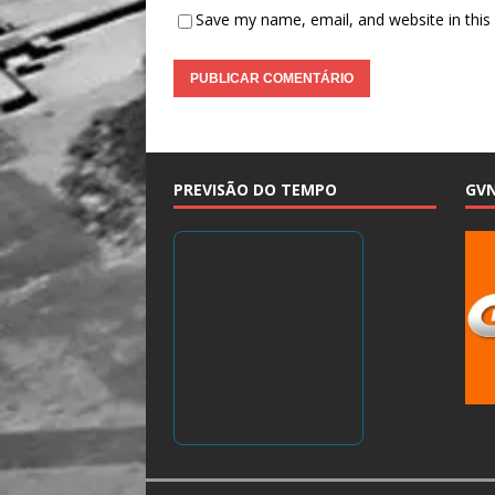
Save my name, email, and website in this
PREVISÃO DO TEMPO
GV