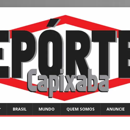
BRASIL
MUNDO
QUEM SOMOS
ANUNCIE