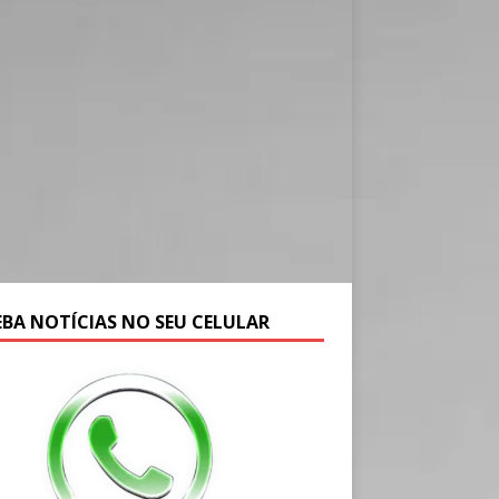
EBA NOTÍCIAS NO SEU CELULAR