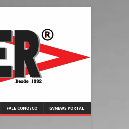
FALE CONOSCO
GVNEWS PORTAL