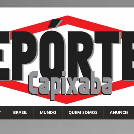
BRASIL
MUNDO
QUEM SOMOS
ANUNCIE