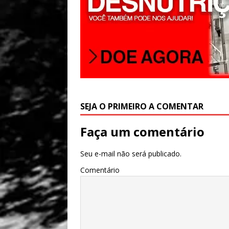
SEJA O PRIMEIRO A COMENTAR
Faça um comentário
Seu e-mail não será publicado.
Comentário