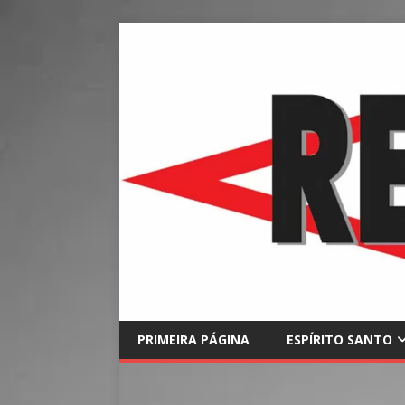
PRIMEIRA PÁGINA
ESPÍRITO SANTO