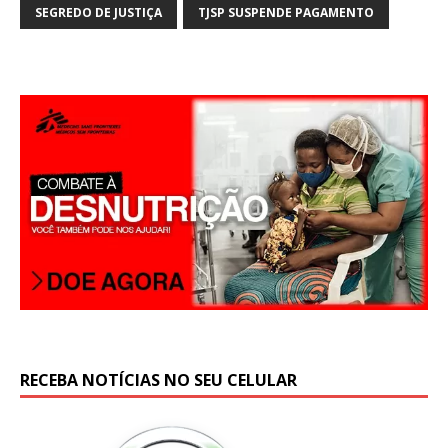
SEGREDO DE JUSTIÇA
TJSP SUSPENDE PAGAMENTO
RECEBA NOTÍCIAS NO SEU CELULAR