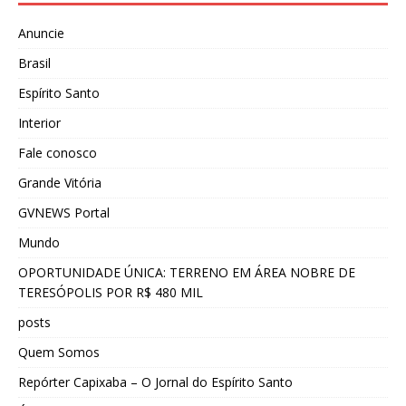
Anuncie
Brasil
Espírito Santo
Interior
Fale conosco
Grande Vitória
GVNEWS Portal
Mundo
OPORTUNIDADE ÚNICA: TERRENO EM ÁREA NOBRE DE
TERESÓPOLIS POR R$ 480 MIL
posts
Quem Somos
Repórter Capixaba – O Jornal do Espírito Santo