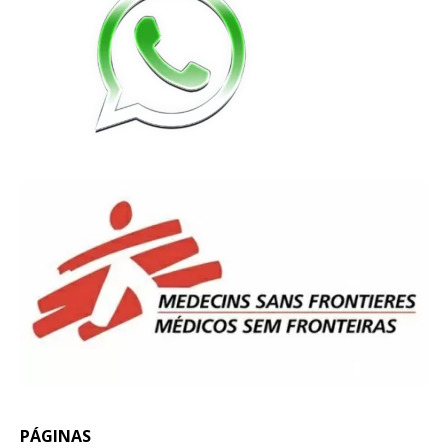
PÁGINAS