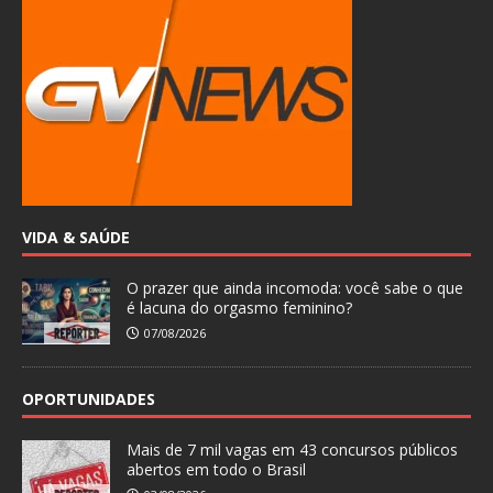
VIDA & SAÚDE
O prazer que ainda incomoda: você sabe o que
é lacuna do orgasmo feminino?
07/08/2026
OPORTUNIDADES
Mais de 7 mil vagas em 43 concursos públicos
abertos em todo o Brasil