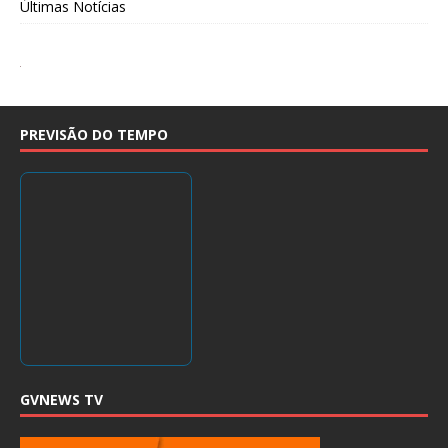
Últimas Notícias
PREVISÃO DO TEMPO
GVNEWS TV