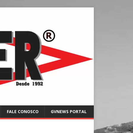
FALE CONOSCO
GVNEWS PORTAL