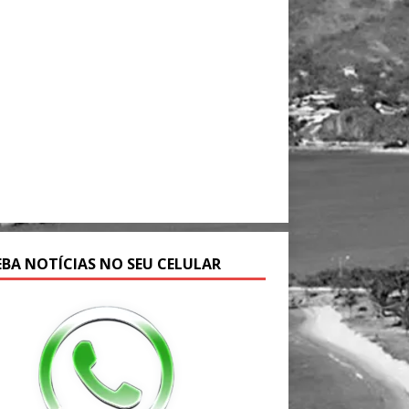
EBA NOTÍCIAS NO SEU CELULAR