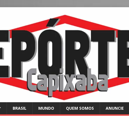
BRASIL
MUNDO
QUEM SOMOS
ANUNCIE