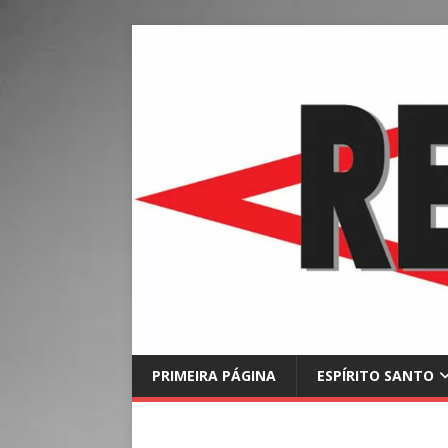
PRIMEIRA PÁGINA
ESPÍRITO SANTO