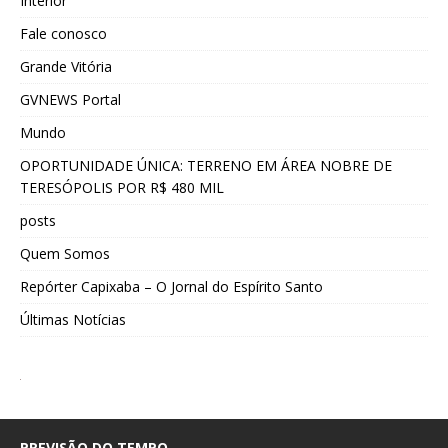
Interior
Fale conosco
Grande Vitória
GVNEWS Portal
Mundo
OPORTUNIDADE ÚNICA: TERRENO EM ÁREA NOBRE DE
TERESÓPOLIS POR R$ 480 MIL
posts
Quem Somos
Repórter Capixaba – O Jornal do Espírito Santo
Últimas Notícias
PREVISÃO DO TEMPO