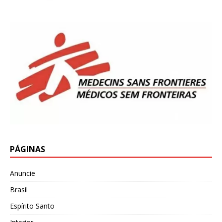
PÁGINAS
Anuncie
Brasil
Espírito Santo