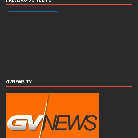
GVNEWS TV