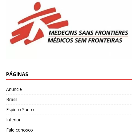
PÁGINAS
Anuncie
Brasil
Espírito Santo
Interior
Fale conosco