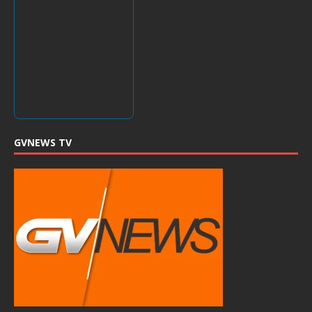
GVNEWS TV