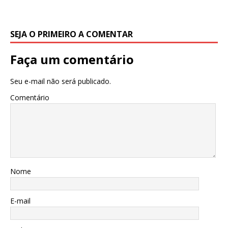
SEJA O PRIMEIRO A COMENTAR
Faça um comentário
Seu e-mail não será publicado.
Comentário
Nome
E-mail