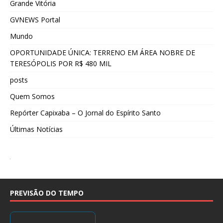
Grande Vitória
GVNEWS Portal
Mundo
OPORTUNIDADE ÚNICA: TERRENO EM ÁREA NOBRE DE
TERESÓPOLIS POR R$ 480 MIL
posts
Quem Somos
Repórter Capixaba – O Jornal do Espírito Santo
Últimas Notícias
PREVISÃO DO TEMPO