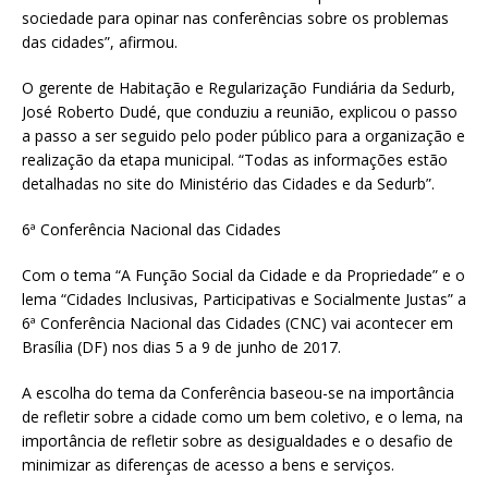
sociedade para opinar nas conferências sobre os problemas
das cidades”, afirmou.
O gerente de Habitação e Regularização Fundiária da Sedurb,
José Roberto Dudé, que conduziu a reunião, explicou o passo
a passo a ser seguido pelo poder público para a organização e
realização da etapa municipal. “Todas as informações estão
detalhadas no site do Ministério das Cidades e da Sedurb”.
6ª Conferência Nacional das Cidades
Com o tema “A Função Social da Cidade e da Propriedade” e o
lema “Cidades Inclusivas, Participativas e Socialmente Justas” a
6ª Conferência Nacional das Cidades (CNC) vai acontecer em
Brasília (DF) nos dias 5 a 9 de junho de 2017.
A escolha do tema da Conferência baseou-se na importância
de refletir sobre a cidade como um bem coletivo, e o lema, na
importância de refletir sobre as desigualdades e o desafio de
minimizar as diferenças de acesso a bens e serviços.