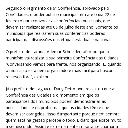
Segundo o regimento da 6ª Conferência, aprovado pelo
ConCidades, o poder público municipal tem até o dia 22 de
fevereiro para convocar as conferências municipais, que
devem ser realizadas até 05 de julho deste ano. Somente os
municípios que realizarem suas conferências poderão
participar das discussões nas etapas estadual e nacional.
O prefeito de Itarana, Ademar Schneider, afirmou que o
município vai realizar a sua primeira Conferência das Cidades.
“Conversando vamos para frente, nos organizando, E, quando
o município está bem organizado é mais fácil para buscar
recursos fora”, explicou.
Já o prefeito de Itaguaçu, Darly Dettmann, ressaltou que a
Conferência das Cidades é o momento em que os
participantes dos municípios podem demonstrar ali as
necessidades e os problemas que as cidades têm e que
devem ser corrigidos. “Isso é importante porque nem sempre
quem está na gestão percebe o todo. É claro que existe muito
a ser discutido. Assim é extremamente importante chamar a