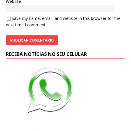
Website
Save my name, email, and website in this browser for the
next time I comment.
RECEBA NOTÍCIAS NO SEU CELULAR