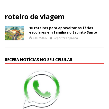
roteiro de viagem
10 roteiros para aproveitar as férias
escolares em família no Espírito Santo
04/07/2026
Repórter Capixaba
RECEBA NOTÍCIAS NO SEU CELULAR