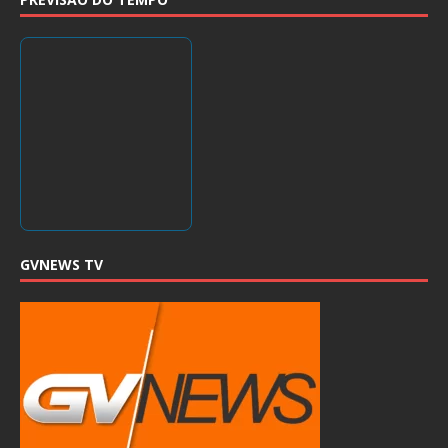
GVNEWS TV