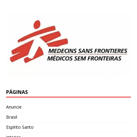
PÁGINAS
Anuncie
Brasil
Espírito Santo