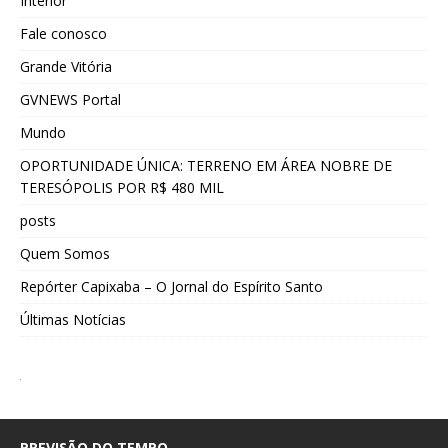
Interior
Fale conosco
Grande Vitória
GVNEWS Portal
Mundo
OPORTUNIDADE ÚNICA: TERRENO EM ÁREA NOBRE DE
TERESÓPOLIS POR R$ 480 MIL
posts
Quem Somos
Repórter Capixaba – O Jornal do Espírito Santo
Últimas Notícias
PREVISÃO DO TEMPO