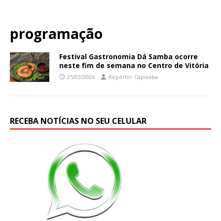
programação
Festival Gastronomia Dá Samba ocorre
neste fim de semana no Centro de Vitória
25/03/2026
Repórter Capixaba
RECEBA NOTÍCIAS NO SEU CELULAR