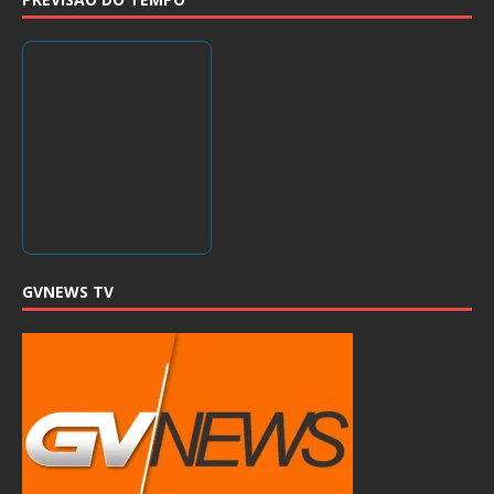
GVNEWS TV