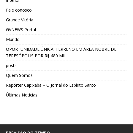
Interior
Fale conosco
Grande Vitória
GVNEWS Portal
Mundo
OPORTUNIDADE ÚNICA: TERRENO EM ÁREA NOBRE DE
TERESÓPOLIS POR R$ 480 MIL
posts
Quem Somos
Repórter Capixaba – O Jornal do Espírito Santo
Últimas Notícias
PREVISÃO DO TEMPO