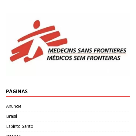
PÁGINAS
Anuncie
Brasil
Espírito Santo