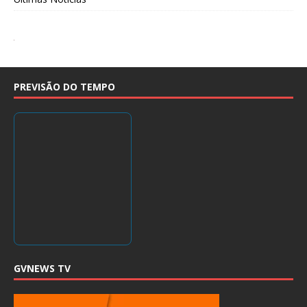
PREVISÃO DO TEMPO
GVNEWS TV