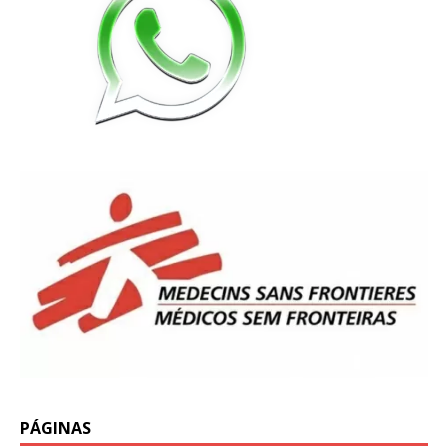
PÁGINAS