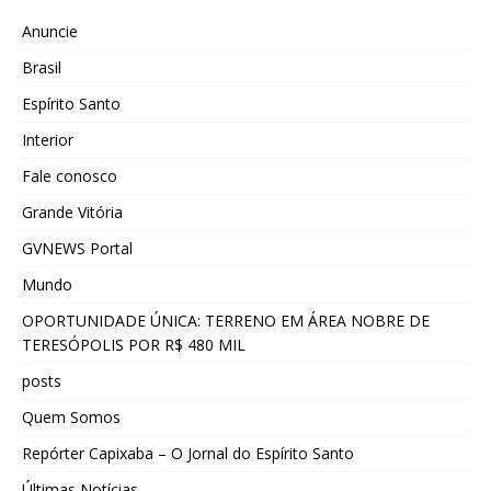
Anuncie
Brasil
Espírito Santo
Interior
Fale conosco
Grande Vitória
GVNEWS Portal
Mundo
OPORTUNIDADE ÚNICA: TERRENO EM ÁREA NOBRE DE
TERESÓPOLIS POR R$ 480 MIL
posts
Quem Somos
Repórter Capixaba – O Jornal do Espírito Santo
Últimas Notícias