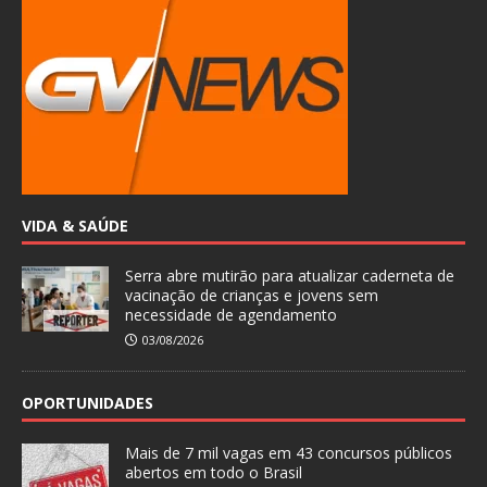
VIDA & SAÚDE
Serra abre mutirão para atualizar caderneta de
vacinação de crianças e jovens sem
necessidade de agendamento
03/08/2026
OPORTUNIDADES
Mais de 7 mil vagas em 43 concursos públicos
abertos em todo o Brasil