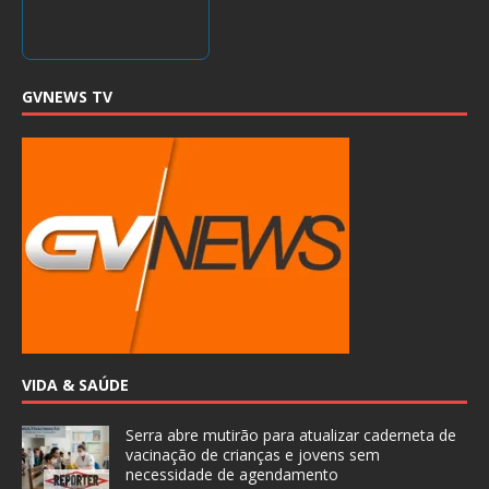
GVNEWS TV
VIDA & SAÚDE
Serra abre mutirão para atualizar caderneta de
vacinação de crianças e jovens sem
necessidade de agendamento