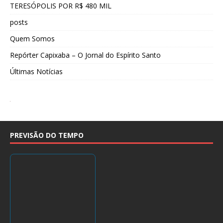
TERESÓPOLIS POR R$ 480 MIL
posts
Quem Somos
Repórter Capixaba – O Jornal do Espírito Santo
Últimas Notícias
PREVISÃO DO TEMPO