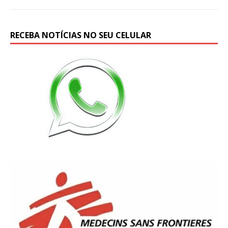
RECEBA NOTÍCIAS NO SEU CELULAR