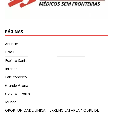
PÁGINAS
Anuncie
Brasil
Espírito Santo
Interior
Fale conosco
Grande Vitória
GVNEWS Portal
Mundo
OPORTUNIDADE ÚNICA: TERRENO EM ÁREA NOBRE DE