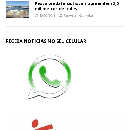
Pesca predatória: fiscais apreendem 2,5
mil metros de redes
13/03/2018
Repórter Capixaba
RECEBA NOTÍCIAS NO SEU CELULAR