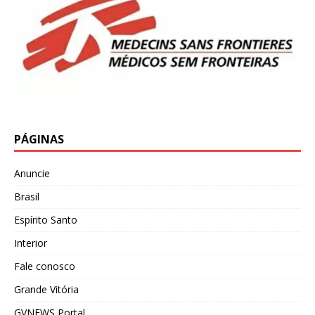
PÁGINAS
Anuncie
Brasil
Espírito Santo
Interior
Fale conosco
Grande Vitória
GVNEWS Portal