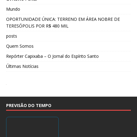
Mundo
OPORTUNIDADE ÚNICA: TERRENO EM ÁREA NOBRE DE
TERESÓPOLIS POR R$ 480 MIL
posts
Quem Somos
Repórter Capixaba – O Jornal do Espírito Santo
Últimas Notícias
PREVISÃO DO TEMPO