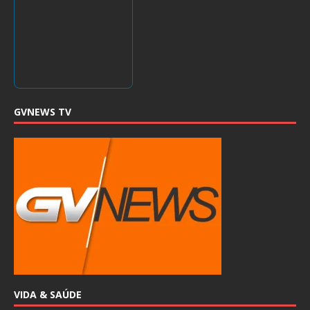
GVNEWS TV
VIDA & SAÚDE