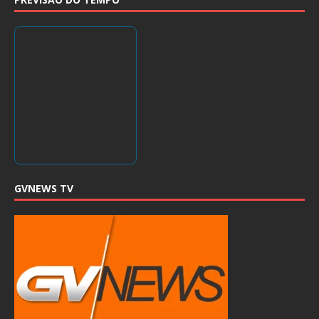
GVNEWS TV