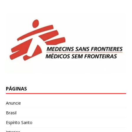
PÁGINAS
Anuncie
Brasil
Espírito Santo