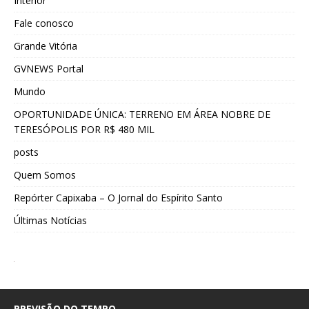
Interior
Fale conosco
Grande Vitória
GVNEWS Portal
Mundo
OPORTUNIDADE ÚNICA: TERRENO EM ÁREA NOBRE DE
TERESÓPOLIS POR R$ 480 MIL
posts
Quem Somos
Repórter Capixaba – O Jornal do Espírito Santo
Últimas Notícias
PREVISÃO DO TEMPO