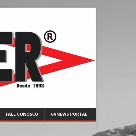
FALE CONOSCO
GVNEWS PORTAL