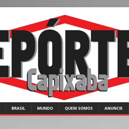
BRASIL
MUNDO
QUEM SOMOS
ANUNCIE