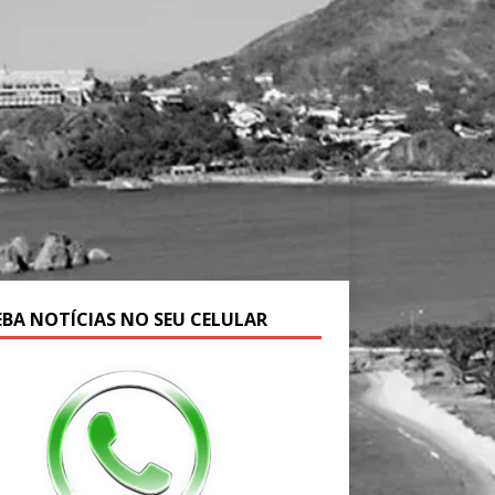
EBA NOTÍCIAS NO SEU CELULAR