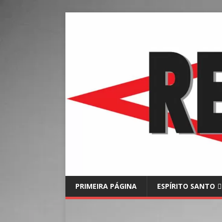
PRIMEIRA PÁGINA
ESPÍRITO SANTO