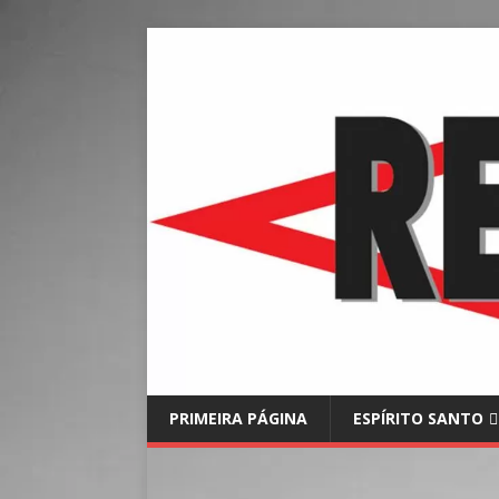
PRIMEIRA PÁGINA
ESPÍRITO SANTO