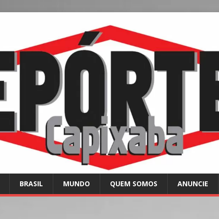
BRASIL
MUNDO
QUEM SOMOS
ANUNCIE