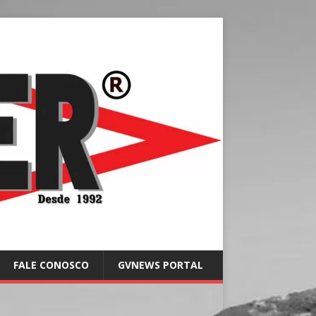
FALE CONOSCO
GVNEWS PORTAL