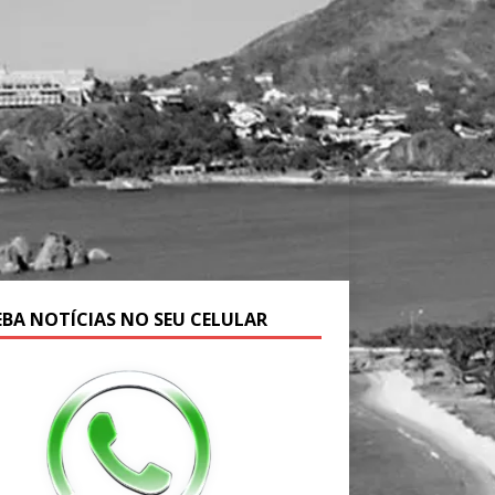
EBA NOTÍCIAS NO SEU CELULAR