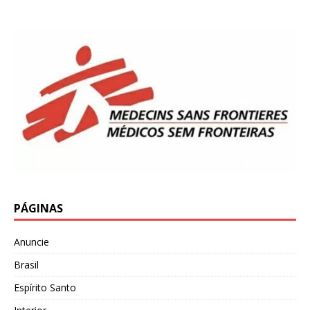
PÁGINAS
Anuncie
Brasil
Espírito Santo