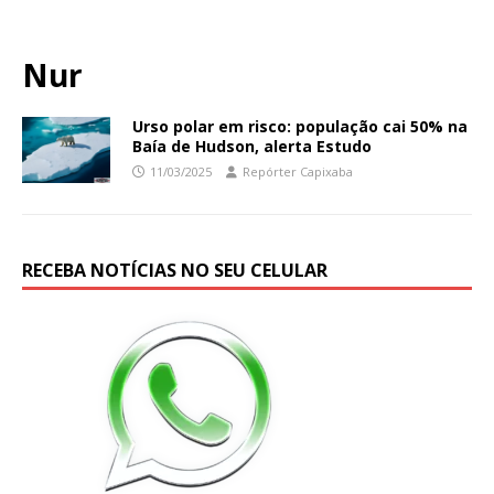
Nur
Urso polar em risco: população cai 50% na
Baía de Hudson, alerta Estudo
11/03/2025
Repórter Capixaba
RECEBA NOTÍCIAS NO SEU CELULAR