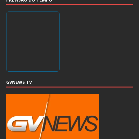
GVNEWS TV