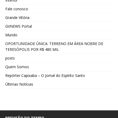
Interior
Fale conosco
Grande Vitória
GVNEWS Portal
Mundo
OPORTUNIDADE ÚNICA: TERRENO EM ÁREA NOBRE DE
TERESÓPOLIS POR R$ 480 MIL
posts
Quem Somos
Repórter Capixaba – O Jornal do Espírito Santo
Últimas Notícias
PREVISÃO DO TEMPO