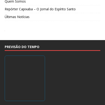
Quem Somos
Repórter Capixaba – O Jornal do Espírito Santo
Últimas Notícias
PREVISÃO DO TEMPO