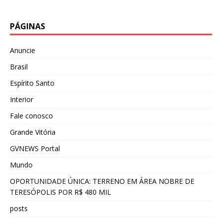
PÁGINAS
Anuncie
Brasil
Espírito Santo
Interior
Fale conosco
Grande Vitória
GVNEWS Portal
Mundo
OPORTUNIDADE ÚNICA: TERRENO EM ÁREA NOBRE DE
TERESÓPOLIS POR R$ 480 MIL
posts