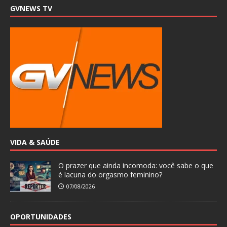
GVNEWS TV
VIDA & SAÚDE
O prazer que ainda incomoda: você sabe o que
é lacuna do orgasmo feminino?
07/08/2026
OPORTUNIDADES