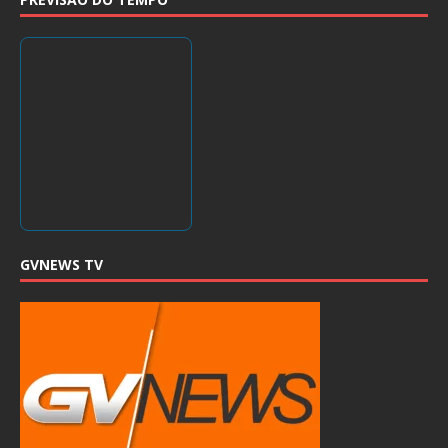
GVNEWS TV