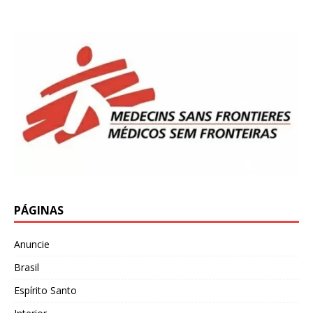
PÁGINAS
Anuncie
Brasil
Espírito Santo