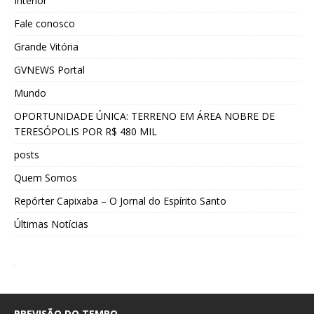
Interior
Fale conosco
Grande Vitória
GVNEWS Portal
Mundo
OPORTUNIDADE ÚNICA: TERRENO EM ÁREA NOBRE DE
TERESÓPOLIS POR R$ 480 MIL
posts
Quem Somos
Repórter Capixaba – O Jornal do Espírito Santo
Últimas Notícias
PREVISÃO DO TEMPO