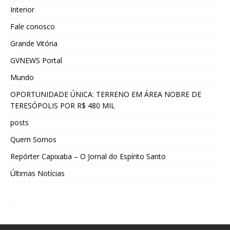
Interior
Fale conosco
Grande Vitória
GVNEWS Portal
Mundo
OPORTUNIDADE ÚNICA: TERRENO EM ÁREA NOBRE DE
TERESÓPOLIS POR R$ 480 MIL
posts
Quem Somos
Repórter Capixaba – O Jornal do Espírito Santo
Últimas Notícias