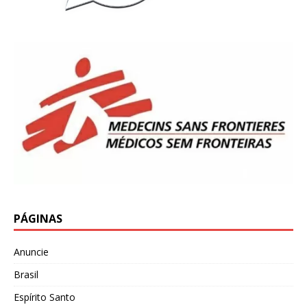
PÁGINAS
Anuncie
Brasil
Espírito Santo