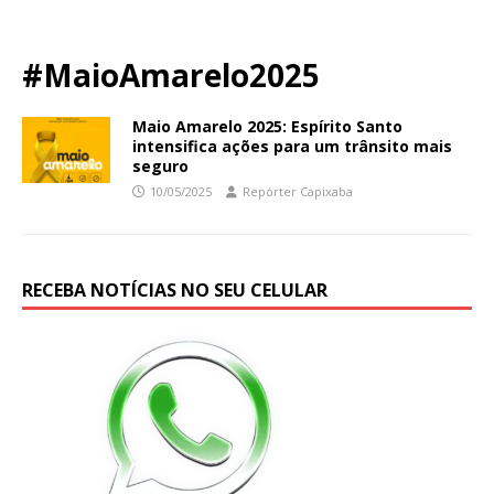
#MaioAmarelo2025
Maio Amarelo 2025: Espírito Santo
intensifica ações para um trânsito mais
seguro
10/05/2025
Repórter Capixaba
RECEBA NOTÍCIAS NO SEU CELULAR