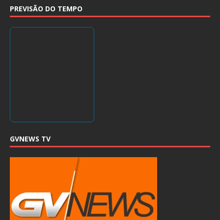
PREVISÃO DO TEMPO
GVNEWS TV