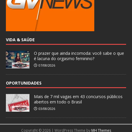
VIDA & SAÚDE
O prazer que ainda incomoda: você sabe o que
é lacuna do orgasmo feminino?
07/08/2026
OPORTUNIDADES
Mais de 7 mil vagas em 43 concursos públicos
abertos em todo o Brasil
03/08/2026
Copyright © 2026 | WordPress Theme by
MH Themes