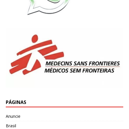
PÁGINAS
Anuncie
Brasil