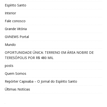
Espírito Santo
Interior
Fale conosco
Grande Vitória
GVNEWS Portal
Mundo
OPORTUNIDADE ÚNICA: TERRENO EM ÁREA NOBRE DE
TERESÓPOLIS POR R$ 480 MIL
posts
Quem Somos
Repórter Capixaba – O Jornal do Espírito Santo
Últimas Notícias