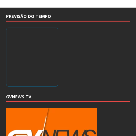
PREVISÃO DO TEMPO
GVNEWS TV