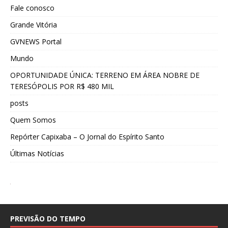
Fale conosco
Grande Vitória
GVNEWS Portal
Mundo
OPORTUNIDADE ÚNICA: TERRENO EM ÁREA NOBRE DE
TERESÓPOLIS POR R$ 480 MIL
posts
Quem Somos
Repórter Capixaba – O Jornal do Espírito Santo
Últimas Notícias
PREVISÃO DO TEMPO