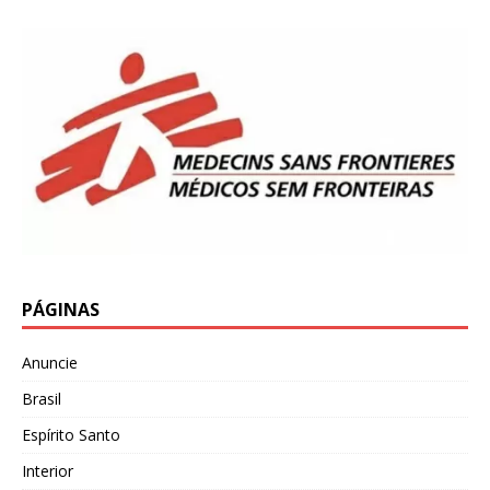
PÁGINAS
Anuncie
Brasil
Espírito Santo
Interior