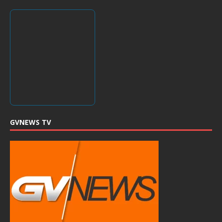
GVNEWS TV