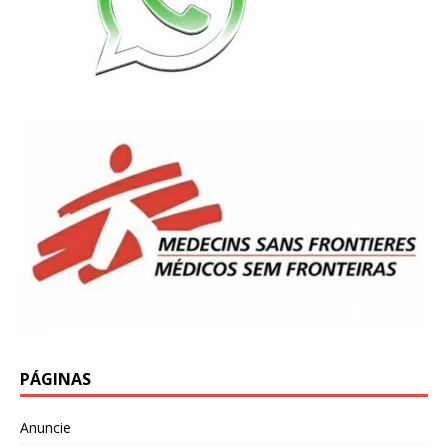
PÁGINAS
Anuncie