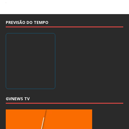
PREVISÃO DO TEMPO
GVNEWS TV