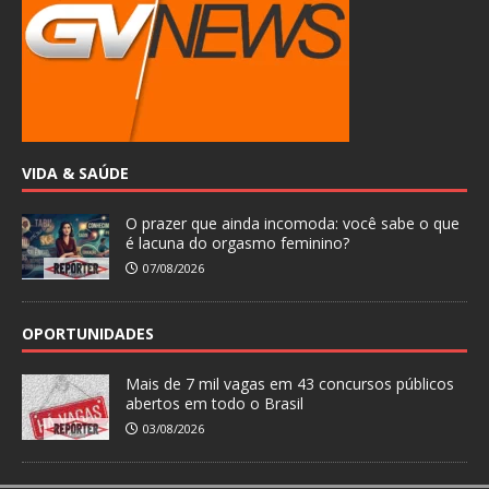
VIDA & SAÚDE
O prazer que ainda incomoda: você sabe o que
é lacuna do orgasmo feminino?
07/08/2026
OPORTUNIDADES
Mais de 7 mil vagas em 43 concursos públicos
abertos em todo o Brasil
03/08/2026