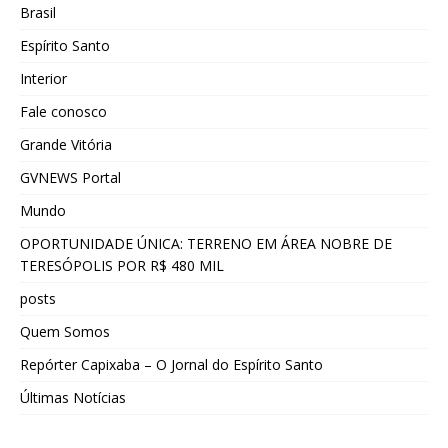
Brasil
Espírito Santo
Interior
Fale conosco
Grande Vitória
GVNEWS Portal
Mundo
OPORTUNIDADE ÚNICA: TERRENO EM ÁREA NOBRE DE
TERESÓPOLIS POR R$ 480 MIL
posts
Quem Somos
Repórter Capixaba – O Jornal do Espírito Santo
Últimas Notícias