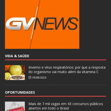
VIDA & SAÚDE
Inverno e vírus respiratórios: por que a resposta
do organismo vai muito além da vitamina C
09/08/2026
OPORTUNIDADES
Mais de 7 mil vagas em 43 concursos públicos
abertos em todo o Brasil