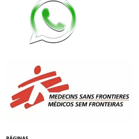
PÁGINAS