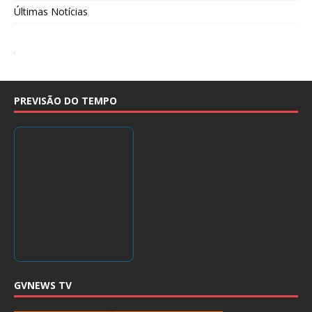
Últimas Notícias
PREVISÃO DO TEMPO
GVNEWS TV