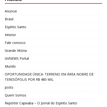
Anuncie
Brasil
Espírito Santo
Interior
Fale conosco
Grande Vitória
GVNEWS Portal
Mundo
OPORTUNIDADE ÚNICA: TERRENO EM ÁREA NOBRE DE
TERESÓPOLIS POR R$ 480 MIL
posts
Quem Somos
Repórter Capixaba – O Jornal do Espírito Santo