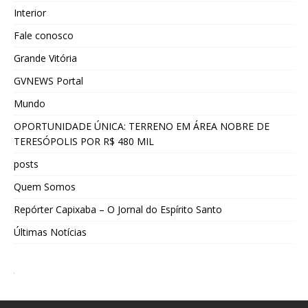
Interior
Fale conosco
Grande Vitória
GVNEWS Portal
Mundo
OPORTUNIDADE ÚNICA: TERRENO EM ÁREA NOBRE DE
TERESÓPOLIS POR R$ 480 MIL
posts
Quem Somos
Repórter Capixaba – O Jornal do Espírito Santo
Últimas Notícias