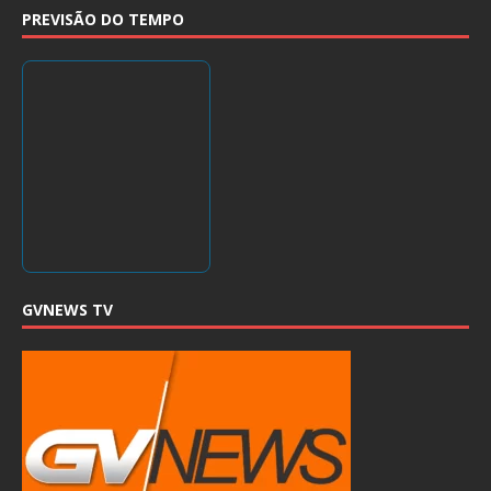
PREVISÃO DO TEMPO
GVNEWS TV