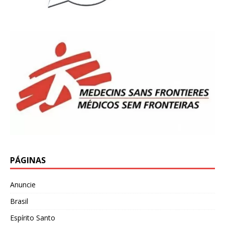
PÁGINAS
Anuncie
Brasil
Espírito Santo