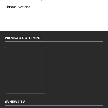
Últimas Notícias
PREVISÃO DO TEMPO
GVNEWS TV