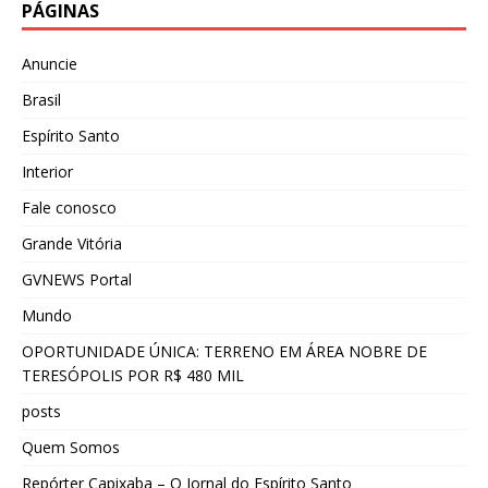
PÁGINAS
Anuncie
Brasil
Espírito Santo
Interior
Fale conosco
Grande Vitória
GVNEWS Portal
Mundo
OPORTUNIDADE ÚNICA: TERRENO EM ÁREA NOBRE DE
TERESÓPOLIS POR R$ 480 MIL
posts
Quem Somos
Repórter Capixaba – O Jornal do Espírito Santo