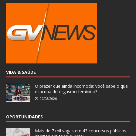
VIDA & SAÚDE
O prazer que ainda incomoda: você sabe o que
é lacuna do orgasmo feminino?
07/08/2026
OPORTUNIDADES
Mais de 7 mil vagas em 43 concursos públicos