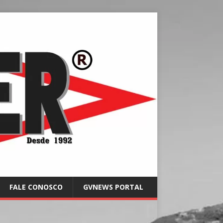
FALE CONOSCO
GVNEWS PORTAL