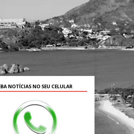
EBA NOTÍCIAS NO SEU CELULAR