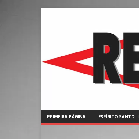
PRIMEIRA PÁGINA
ESPÍRITO SANTO