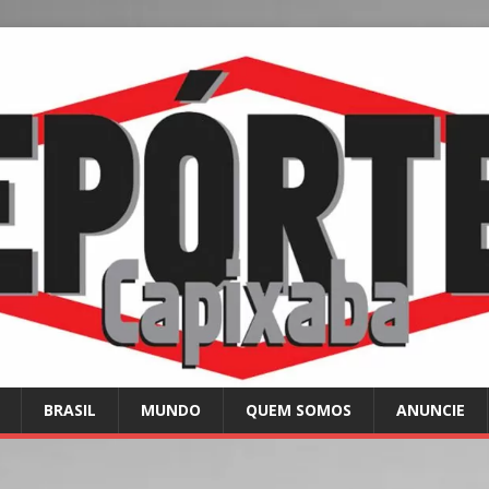
BRASIL
MUNDO
QUEM SOMOS
ANUNCIE