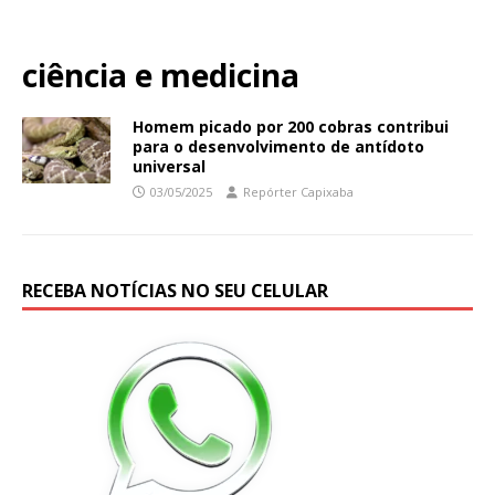
ciência e medicina
Homem picado por 200 cobras contribui
para o desenvolvimento de antídoto
universal
03/05/2025
Repórter Capixaba
RECEBA NOTÍCIAS NO SEU CELULAR