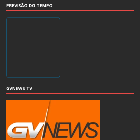
PREVISÃO DO TEMPO
GVNEWS TV