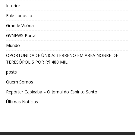
Interior
Fale conosco
Grande Vitória
GVNEWS Portal
Mundo
OPORTUNIDADE ÚNICA: TERRENO EM ÁREA NOBRE DE
TERESÓPOLIS POR R$ 480 MIL
posts
Quem Somos
Repórter Capixaba – O Jornal do Espírito Santo
Últimas Notícias