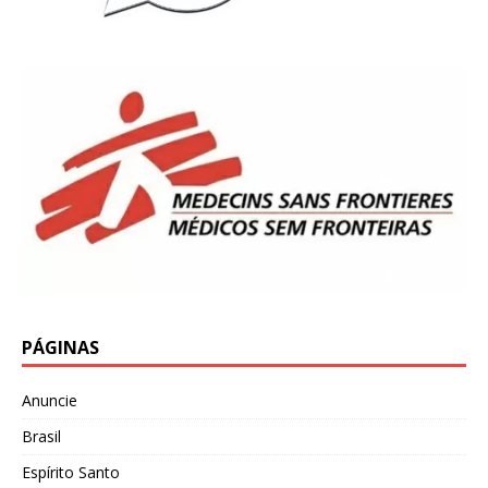
PÁGINAS
Anuncie
Brasil
Espírito Santo