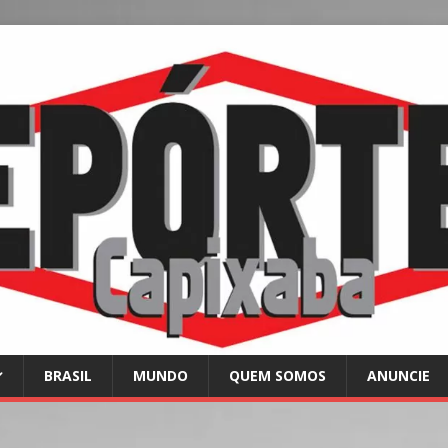
BRASIL
MUNDO
QUEM SOMOS
ANUNCIE