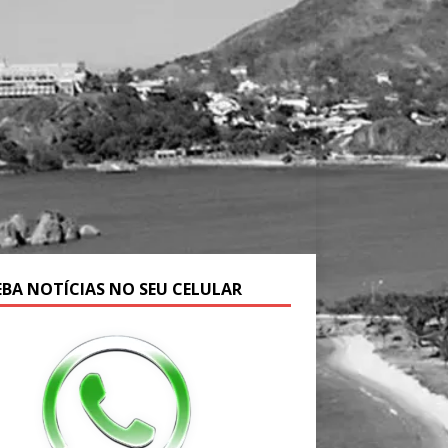
EBA NOTÍCIAS NO SEU CELULAR