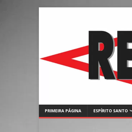
PRIMEIRA PÁGINA
ESPÍRITO SANTO