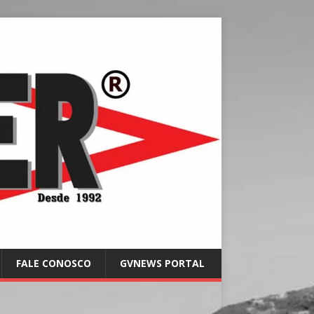
FALE CONOSCO
GVNEWS PORTAL