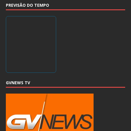
PREVISÃO DO TEMPO
GVNEWS TV