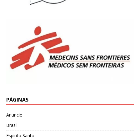
PÁGINAS
Anuncie
Brasil
Espírito Santo