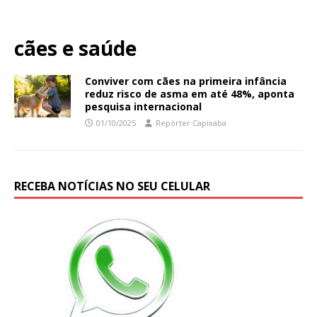
cães e saúde
Conviver com cães na primeira infância
reduz risco de asma em até 48%, aponta
pesquisa internacional
01/10/2025
Repórter Capixaba
RECEBA NOTÍCIAS NO SEU CELULAR