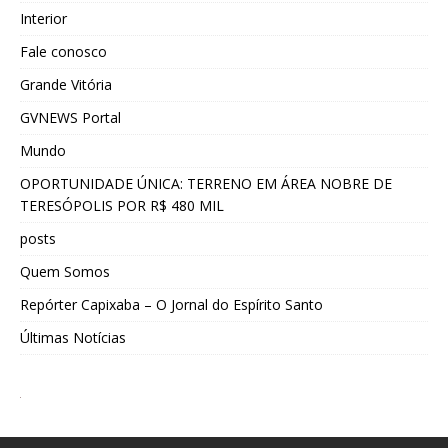
Interior
Fale conosco
Grande Vitória
GVNEWS Portal
Mundo
OPORTUNIDADE ÚNICA: TERRENO EM ÁREA NOBRE DE
TERESÓPOLIS POR R$ 480 MIL
posts
Quem Somos
Repórter Capixaba – O Jornal do Espírito Santo
Últimas Notícias