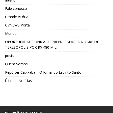
Interior
Fale conosco
Grande Vitória
GVNEWS Portal
Mundo
OPORTUNIDADE ÚNICA: TERRENO EM ÁREA NOBRE DE
TERESÓPOLIS POR R$ 480 MIL
posts
Quem Somos
Repórter Capixaba – O Jornal do Espírito Santo
Últimas Notícias
PREVISÃO DO TEMPO