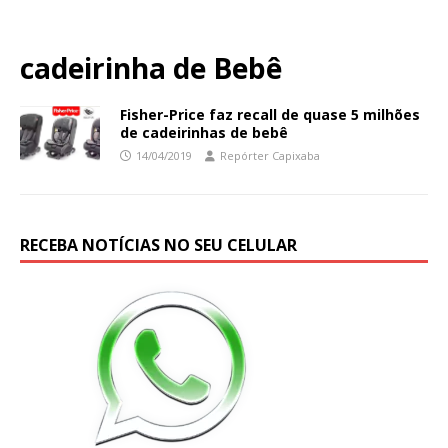
cadeirinha de Bebê
Fisher-Price faz recall de quase 5 milhões
de cadeirinhas de bebê
14/04/2019
Repórter Capixaba
RECEBA NOTÍCIAS NO SEU CELULAR