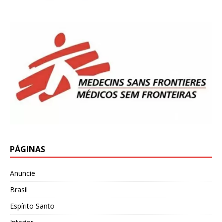
PÁGINAS
Anuncie
Brasil
Espírito Santo