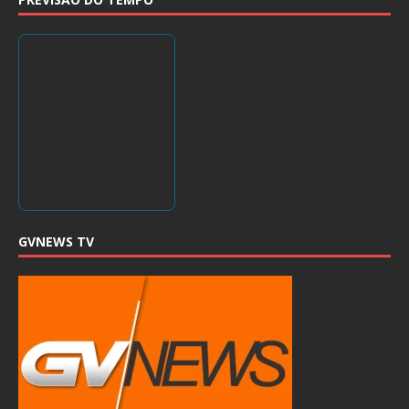
GVNEWS TV