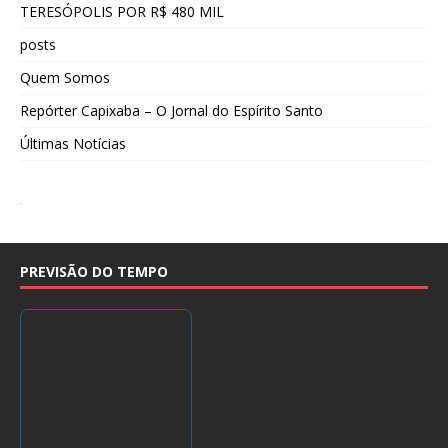
TERESÓPOLIS POR R$ 480 MIL
posts
Quem Somos
Repórter Capixaba – O Jornal do Espírito Santo
Últimas Notícias
PREVISÃO DO TEMPO