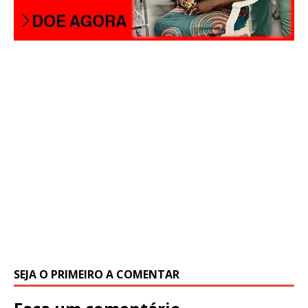
SEJA O PRIMEIRO A COMENTAR