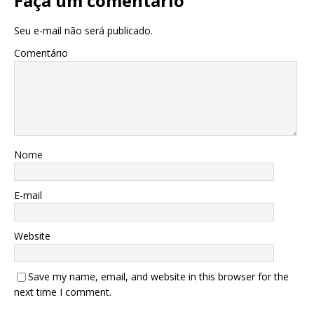
Faça um comentário
Seu e-mail não será publicado.
Comentário
Nome
E-mail
Website
Save my name, email, and website in this browser for the
next time I comment.