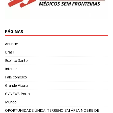
PÁGINAS
Anuncie
Brasil
Espírito Santo
Interior
Fale conosco
Grande Vitória
GVNEWS Portal
Mundo
OPORTUNIDADE ÚNICA: TERRENO EM ÁREA NOBRE DE