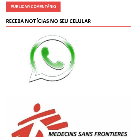
RECEBA NOTÍCIAS NO SEU CELULAR