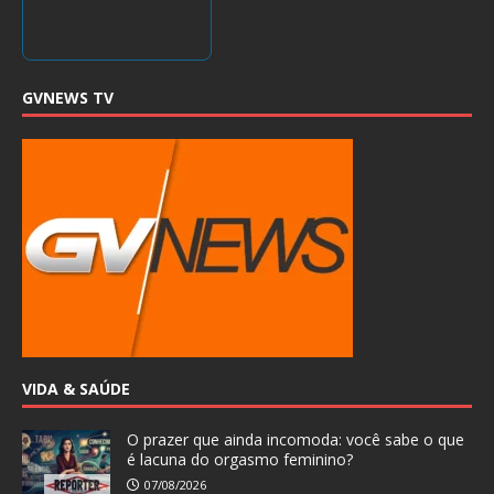
GVNEWS TV
VIDA & SAÚDE
O prazer que ainda incomoda: você sabe o que
é lacuna do orgasmo feminino?
07/08/2026