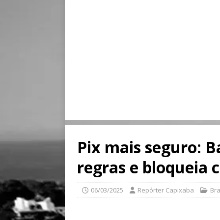
Pix mais seguro: 
regras e bloqueia 
06/03/2025
Repórter Capixaba
Bra