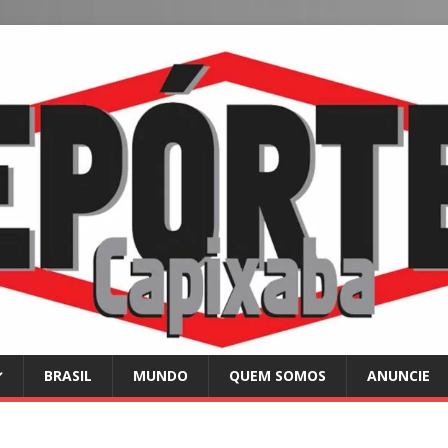
BRASIL
MUNDO
QUEM SOMOS
ANUNCIE