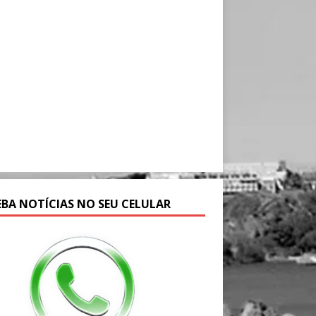
EBA NOTÍCIAS NO SEU CELULAR