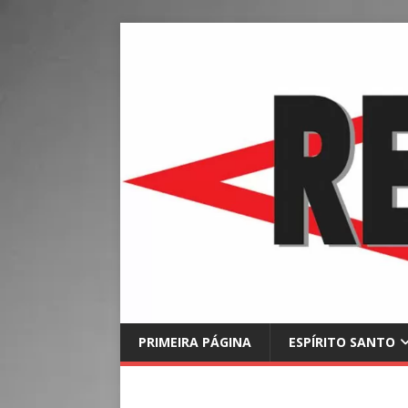
PRIMEIRA PÁGINA
ESPÍRITO SANTO