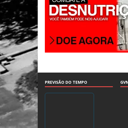
PREVISÃO DO TEMPO
GV