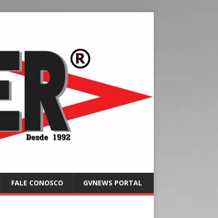
FALE CONOSCO
GVNEWS PORTAL