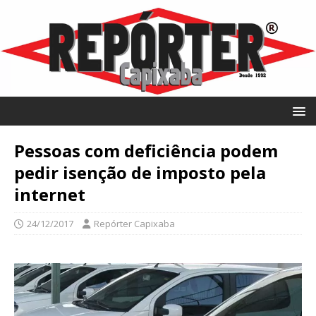
Pessoas com deficiência podem
pedir isenção de imposto pela
internet
24/12/2017
Repórter Capixaba