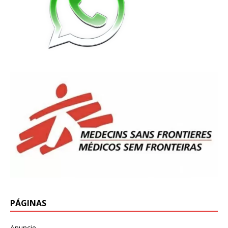
PÁGINAS
Anuncie