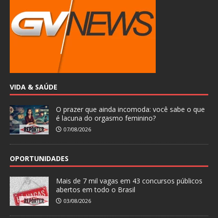
VIDA & SAÚDE
O prazer que ainda incomoda: você sabe o que
é lacuna do orgasmo feminino?
07/08/2026
OPORTUNIDADES
Mais de 7 mil vagas em 43 concursos públicos
abertos em todo o Brasil
03/08/2026