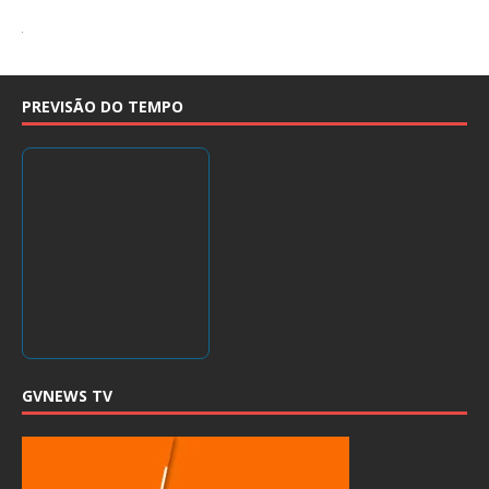
PREVISÃO DO TEMPO
GVNEWS TV