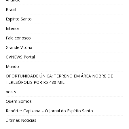
Brasil
Espírito Santo
Interior
Fale conosco
Grande Vitória
GVNEWS Portal
Mundo
OPORTUNIDADE ÚNICA: TERRENO EM ÁREA NOBRE DE
TERESÓPOLIS POR R$ 480 MIL
posts
Quem Somos
Repórter Capixaba – O Jornal do Espírito Santo
Últimas Notícias