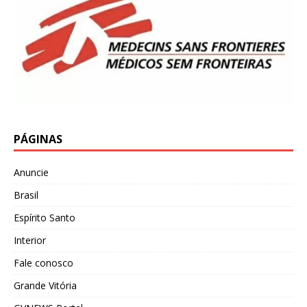
PÁGINAS
Anuncie
Brasil
Espírito Santo
Interior
Fale conosco
Grande Vitória