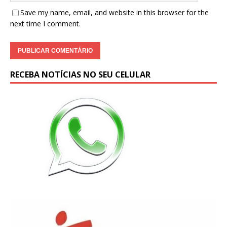
Save my name, email, and website in this browser for the
next time I comment.
RECEBA NOTÍCIAS NO SEU CELULAR