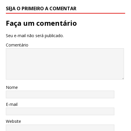
SEJA O PRIMEIRO A COMENTAR
Faça um comentário
Seu e-mail não será publicado.
Comentário
Nome
E-mail
Website