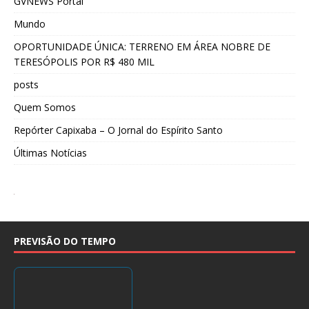
GVNEWS Portal
Mundo
OPORTUNIDADE ÚNICA: TERRENO EM ÁREA NOBRE DE
TERESÓPOLIS POR R$ 480 MIL
posts
Quem Somos
Repórter Capixaba – O Jornal do Espírito Santo
Últimas Notícias
PREVISÃO DO TEMPO