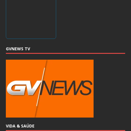
GVNEWS TV
VIDA & SAÚDE