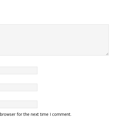
 browser for the next time I comment.