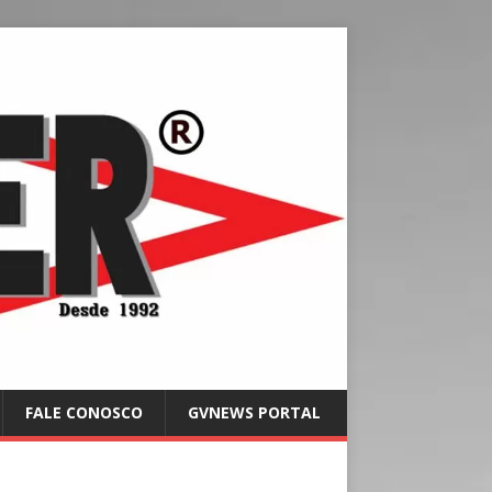
FALE CONOSCO
GVNEWS PORTAL