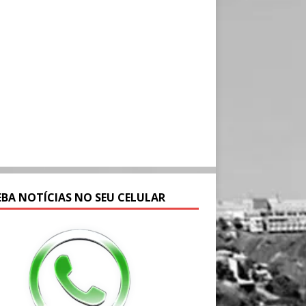
EBA NOTÍCIAS NO SEU CELULAR