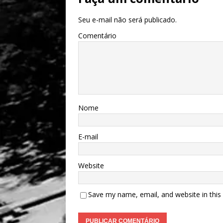
Seu e-mail não será publicado.
Comentário
Nome
E-mail
Website
Save my name, email, and website in this