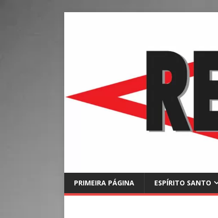
PRIMEIRA PÁGINA
ESPÍRITO SANTO