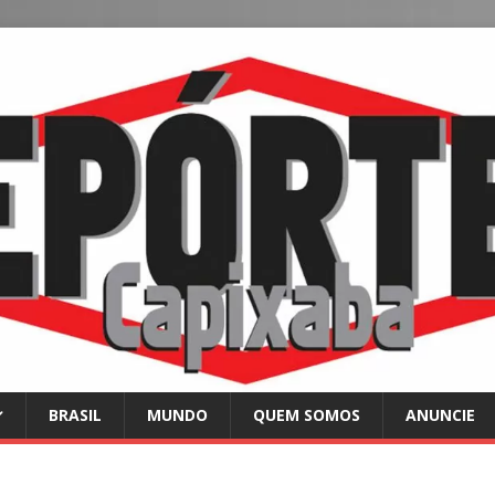
BRASIL
MUNDO
QUEM SOMOS
ANUNCIE