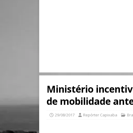
Ministério incenti
de mobilidade ante
29/08/2017
Repórter Capixaba
Bra