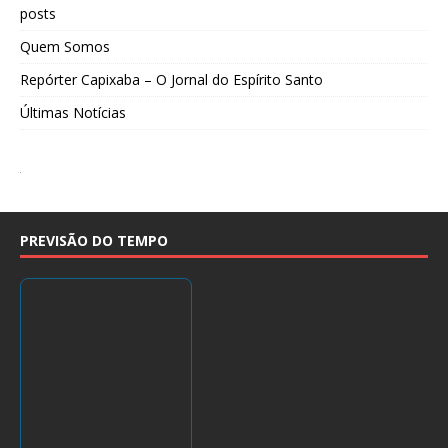
posts
Quem Somos
Repórter Capixaba – O Jornal do Espírito Santo
Últimas Notícias
PREVISÃO DO TEMPO