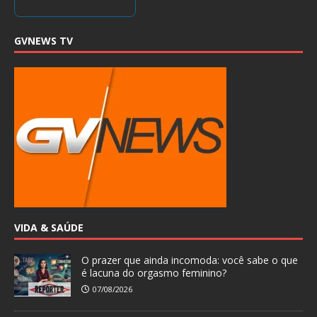
GVNEWS TV
VIDA & SAÚDE
O prazer que ainda incomoda: você sabe o que
é lacuna do orgasmo feminino?
07/08/2026