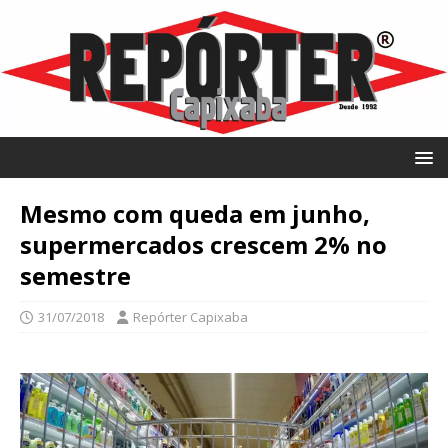
Mesmo com queda em junho,
supermercados crescem 2% no
semestre
31/07/2018
Repórter Capixaba