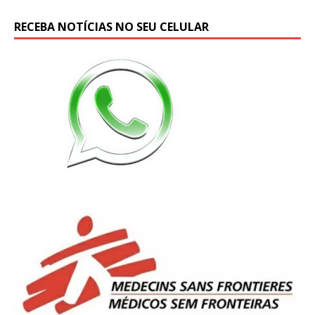
RECEBA NOTÍCIAS NO SEU CELULAR