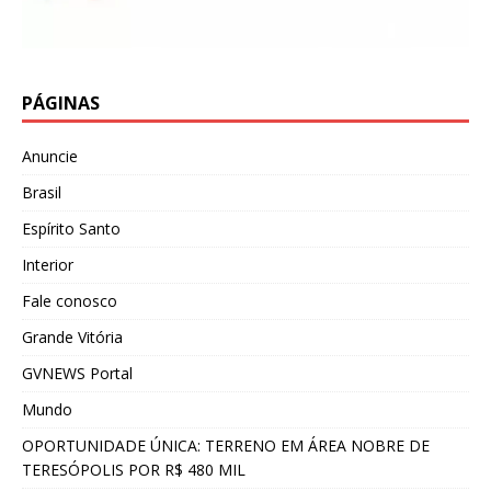
PÁGINAS
Anuncie
Brasil
Espírito Santo
Interior
Fale conosco
Grande Vitória
GVNEWS Portal
Mundo
OPORTUNIDADE ÚNICA: TERRENO EM ÁREA NOBRE DE
TERESÓPOLIS POR R$ 480 MIL